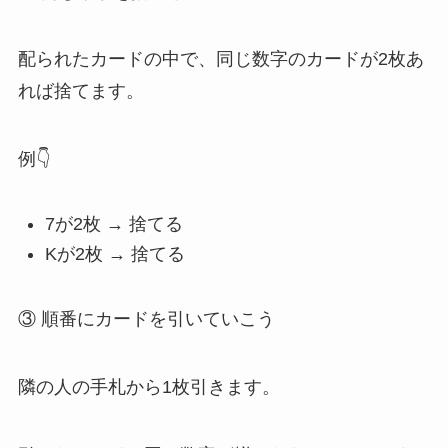
配られたカードの中で、同じ数字のカードが2枚あ
れば捨てます。
例👇
7が2枚 → 捨てる
Kが2枚 → 捨てる
③ 順番にカードを引いていこう
隣の人の手札から1枚引きます。