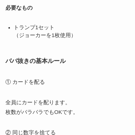
必要なもの
トランプ1セット
（ジョーカーを1枚使用）
ババ抜きの基本ルール
① カードを配る
全員にカードを配ります。
枚数がバラバラでもOKです。
② 同じ数字を捨てる