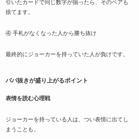
引いたカードで同じ数字が揃ったら、そのペアも
捨てます。
④ 手札がなくなった人から勝ち抜け
最終的にジョーカーを持っていた人が負けです。
ババ抜きが盛り上がるポイント
表情を読む心理戦
ジョーカーを持っている人は、つい表情に出てし
まうことも。