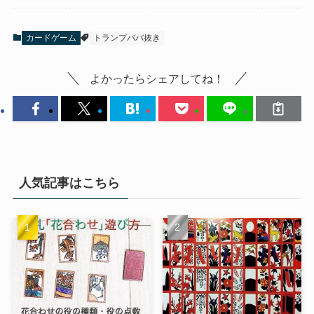
カードゲーム
トランプババ抜き
よかったらシェアしてね！
人気記事はこちら