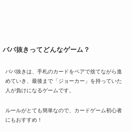
ババ抜きってどんなゲーム？
ババ抜きは、手札のカードをペアで捨てながら進
めていき、最後まで「ジョーカー」を持っていた
人が負けになるゲームです。
ルールがとても簡単なので、カードゲーム初心者
にもおすすめ！