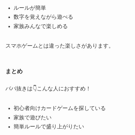
ルールが簡単
数字を覚えながら遊べる
家族みんなで楽しめる
スマホゲームとは違った楽しさがあります。
まとめ
ババ抜きは👇こんな人におすすめ！
初心者向けカードゲームを探している
家族で遊びたい
簡単ルールで盛り上がりたい