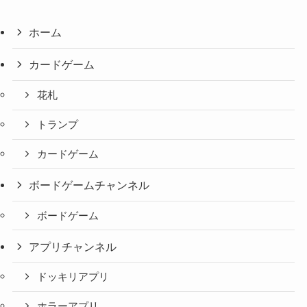
ホーム
カードゲーム
花札
トランプ
カードゲーム
ボードゲームチャンネル
ボードゲーム
アプリチャンネル
ドッキリアプリ
ホラーアプリ