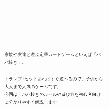
家族や友達と遊ぶ定番カードゲームといえば「バ
バ抜き」。
トランプ1セットあればすぐ遊べるので、子供から
大人まで人気のゲームです。
今回は、ババ抜きのルールや遊び方を初心者向け
に分かりやすく解説します！