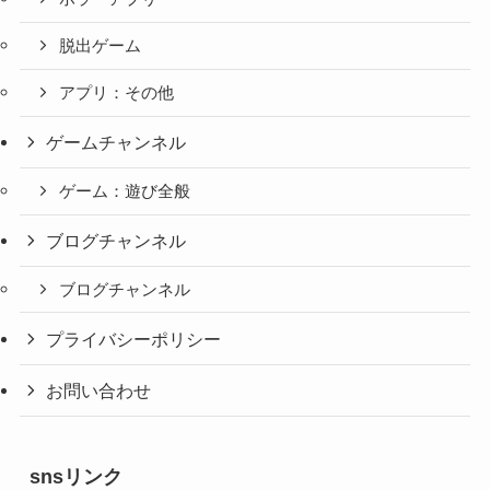
脱出ゲーム
アプリ：その他
ゲームチャンネル
ゲーム：遊び全般
ブログチャンネル
ブログチャンネル
プライバシーポリシー
お問い合わせ
snsリンク