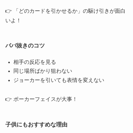
👉 「どのカードを引かせるか」の駆け引きが面白
いよ！
ババ抜きのコツ
相手の反応を見る
同じ場所ばかり狙わない
ジョーカーを引いても表情を変えない
👉 ポーカーフェイスが大事！
子供にもおすすめな理由