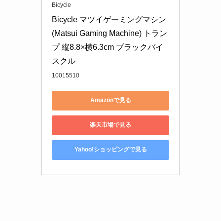
Bicycle
Bicycle マツイゲーミングマシン
(Matsui Gaming Machine) トラン
プ 縦8.8×横6.3cm ブラックバイ
スクル
10015510
Amazonで見る
楽天市場で見る
Yahoo!ショッピングで見る