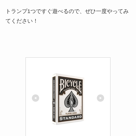
トランプ1つですぐ遊べるので、ぜひ一度やってみ
てください！