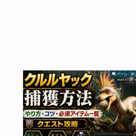
ゲーム：遊