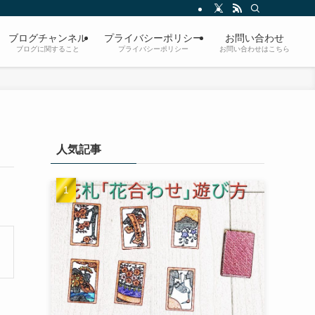
ブログチャンネル
プライバシーポリシー
お問い合わせ
ブログに関すること
プライバシーポリシー
お問い合わせはこちら
人気記事