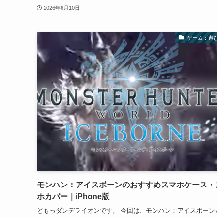
2026年6月10日
ゲーム：遊
モンハン：アイスボーンのおすすめスマホケース・
ホカバー｜iPhone版
どもっダンデライオンです。 今回は、モンハン：アイスボーン