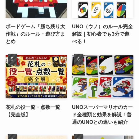
ボードゲーム「勝ち残り大
UNO（ウノ）のルール完全
作戦」のルール・遊び方ま
解説｜初心者でも3分で遊
とめ
べる！
花札の役一覧・点数一覧
UNOスーパーマリオのカー
【完全版】
ド全種類と効果を解説！普
通のUNOとの違いも紹介