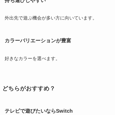
持ち運びしやすい
外出先で遊ぶ機会が多い方に向いています。
カラーバリエーションが豊富
好きなカラーを選べます。
どちらがおすすめ？
テレビで遊びたいならSwitch