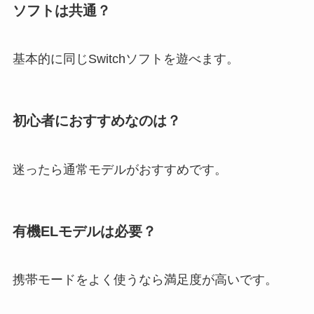
ソフトは共通？
基本的に同じSwitchソフトを遊べます。
初心者におすすめなのは？
迷ったら通常モデルがおすすめです。
有機ELモデルは必要？
携帯モードをよく使うなら満足度が高いです。