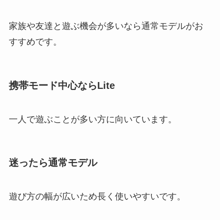
家族や友達と遊ぶ機会が多いなら通常モデルがお
すすめです。
携帯モード中心ならLite
一人で遊ぶことが多い方に向いています。
迷ったら通常モデル
遊び方の幅が広いため長く使いやすいです。