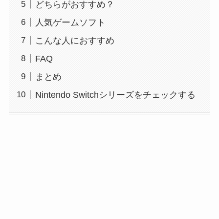
どちらがおすすめ？
人気ゲームソフト
こんな人におすすめ
FAQ
まとめ
Nintendo Switchシリーズをチェックする