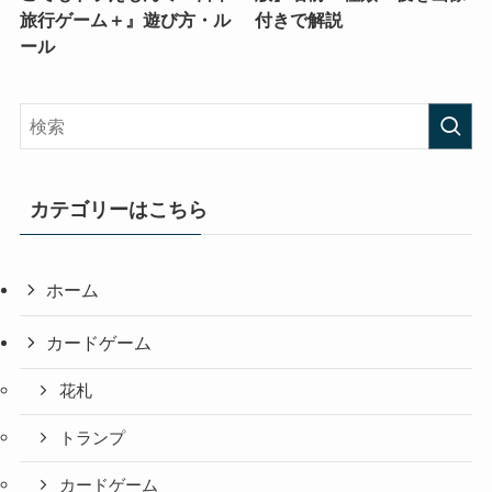
旅行ゲーム＋』遊び方・ル
付きで解説
ール
カテゴリーはこちら
ホーム
カードゲーム
花札
トランプ
カードゲーム