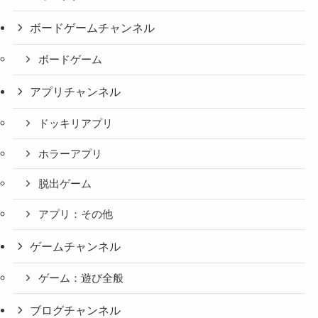
ボードゲームチャンネル
ボードゲーム
アプリチャンネル
ドッキリアプリ
ホラーアプリ
脱出ゲーム
アプリ：その他
ゲームチャンネル
ゲーム：遊び全般
ブログチャンネル