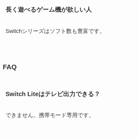
長く遊べるゲーム機が欲しい人
Switchシリーズはソフト数も豊富です。
FAQ
Switch Liteはテレビ出力できる？
できません。携帯モード専用です。