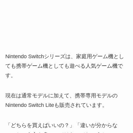
Nintendo Switchシリーズは、家庭用ゲーム機とし
ても携帯ゲーム機としても遊べる人気ゲーム機で
す。
現在は通常モデルに加えて、携帯専用モデルの
Nintendo Switch Liteも販売されています。
「どちらを買えばいいの？」「違いが分からな