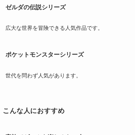
ゼルダの伝説シリーズ
広大な世界を冒険できる人気作品です。
ポケットモンスターシリーズ
世代を問わず人気があります。
こんな人におすすめ