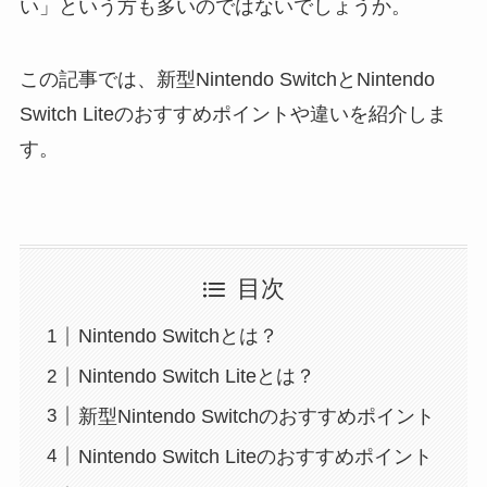
い」という方も多いのではないでしょうか。
この記事では、新型Nintendo SwitchとNintendo
Switch Liteのおすすめポイントや違いを紹介しま
す。
目次
Nintendo Switchとは？
Nintendo Switch Liteとは？
新型Nintendo Switchのおすすめポイント
Nintendo Switch Liteのおすすめポイント