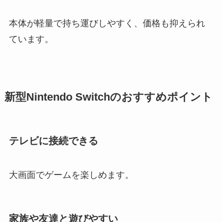
本体が軽量で持ち運びしやすく、価格も抑えられ
ています。
新型Nintendo Switchのおすすめポイント
テレビに接続できる
大画面でゲームを楽しめます。
家族や友達と遊びやすい