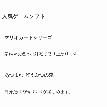
人気ゲームソフト
マリオカートシリーズ
家族や友達との対戦で盛り上がります。
あつまれ どうぶつの森
自分だけの島づくりが楽しめます。