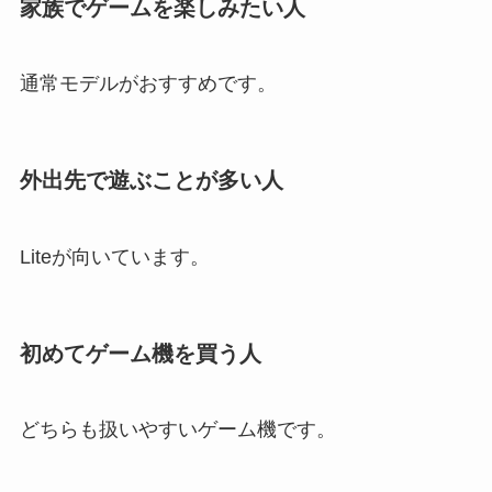
家族でゲームを楽しみたい人
通常モデルがおすすめです。
外出先で遊ぶことが多い人
Liteが向いています。
初めてゲーム機を買う人
どちらも扱いやすいゲーム機です。