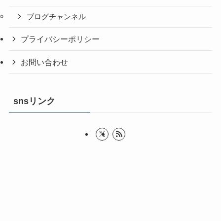
ブログチャンネル
プライバシーポリシー
お問い合わせ
snsリンク