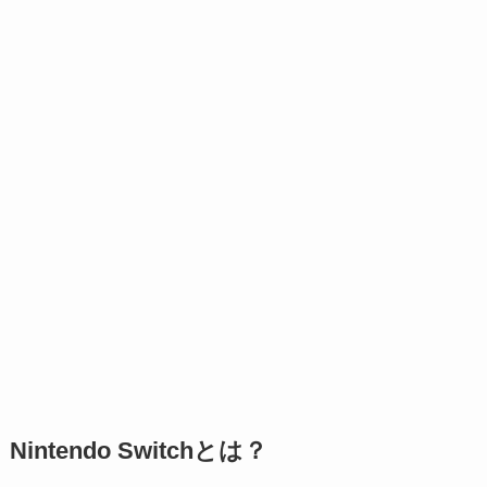
Nintendo Switchとは？