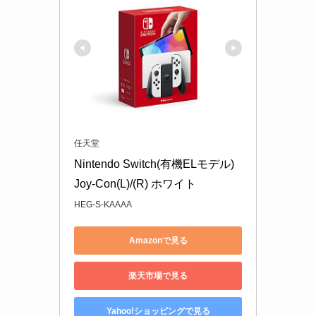
任天堂
Nintendo Switch(有機ELモデル) 
Joy-Con(L)/(R) ホワイト
HEG-S-KAAAA
Amazonで見る
楽天市場で見る
Yahoo!ショッピングで見る