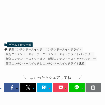
ゲーム：遊び全般
新型ニンテンドースイッチ
ニンテンドースイッチライト
現行ニンテンドースイッチ
ニンテンドースイッチライトバッテリー
新型ニンテンドースイッチ違い
新型ニンテンドースイッチバッテリー
新型ニンテンドースイッチとニンテンドースイッチライト比較
よかったらシェアしてね！