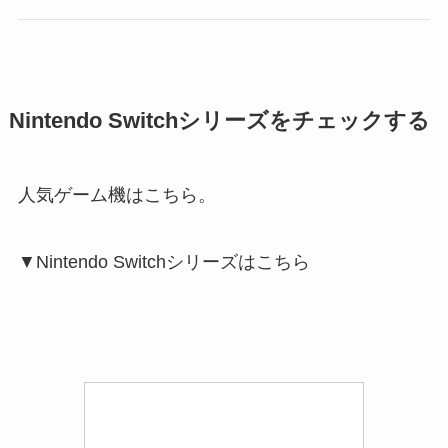
Nintendo Switchシリーズをチェックする
人気ゲーム機はこちら。
▼Nintendo Switchシリーズはこちら