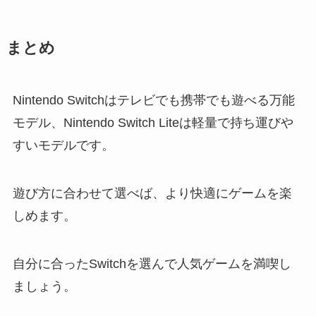
まとめ
Nintendo Switchはテレビでも携帯でも遊べる万能
モデル、Nintendo Switch Liteは軽量で持ち運びや
すいモデルです。
遊び方に合わせて選べば、より快適にゲームを楽
しめます。
自分に合ったSwitchを選んで人気ゲームを満喫し
ましょう。