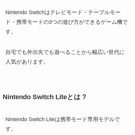
Nintendo Switchはテレビモード・テーブルモー
ド・携帯モードの3つの遊び方ができるゲーム機で
す。
自宅でも外出先でも遊べることから幅広い世代に
人気があります。
Nintendo Switch Liteとは？
Nintendo Switch Liteは携帯モード専用モデルで
す。