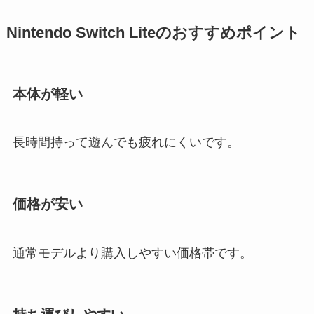
Nintendo Switch Liteのおすすめポイント
本体が軽い
長時間持って遊んでも疲れにくいです。
価格が安い
通常モデルより購入しやすい価格帯です。