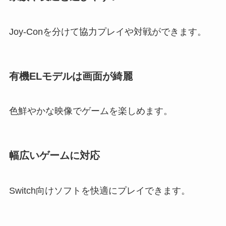
Joy-Conを分けて協力プレイや対戦ができます。
有機ELモデルは画面が綺麗
色鮮やかな映像でゲームを楽しめます。
幅広いゲームに対応
Switch向けソフトを快適にプレイできます。