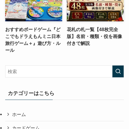
おすすめボードゲーム『ど
花札の札一覧【48枚完全
こでもドラえもんミニ日本
版】名前・種類・役を画像
旅行ゲーム＋』遊び方・ル
付きで解説
ール
カテゴリーはこちら
ホーム
カードゲーム