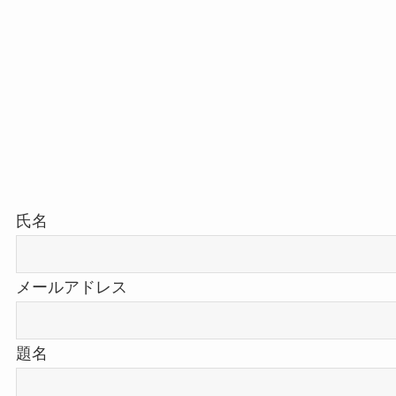
氏名
メールアドレス
題名