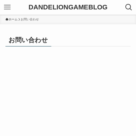
DANDELIONGAMEBLOG
ホーム
お問い合わせ
お問い合わせ