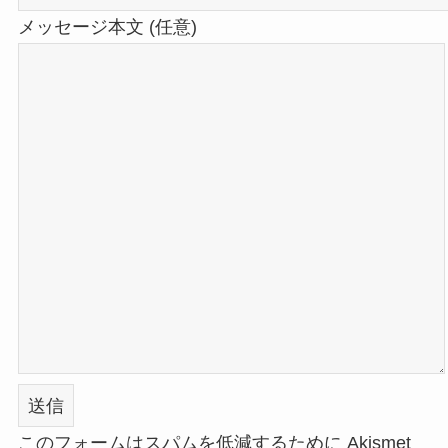
メッセージ本文 (任意)
このフォームはスパムを低減するために Akismet