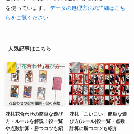
を使っています。
データの処理方法の詳細はこち
らをご覧ください。
人気記事はこちら
花札花合わせの簡単な遊び
花札「こいこい」簡単な遊
方・ルールを解説！役一覧
び方(ルール)役一覧・点数
や点数計算・勝つコツも紹
計算に勝つコツも紹介