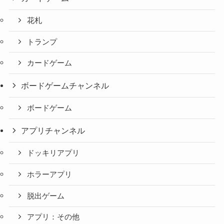
花札
トランプ
カードゲーム
ボードゲームチャンネル
ボードゲーム
アプリチャンネル
ドッキリアプリ
ホラーアプリ
脱出ゲーム
アプリ：その他