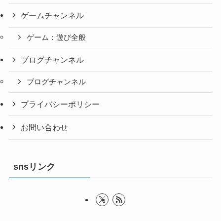
ゲームチャンネル
ゲーム：遊び全般
ブログチャンネル
ブログチャンネル
プライバシーポリシー
お問い合わせ
snsリンク