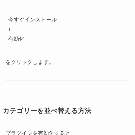
今すぐインストール
↓
有効化
をクリックします。
カテゴリーを並べ替える方法
プラグインを有効化すると、