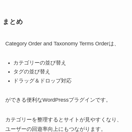
まとめ
Category Order and Taxonomy Terms Orderは、
カテゴリーの並び替え
タグの並び替え
ドラッグ＆ドロップ対応
ができる便利なWordPressプラグインです。
カテゴリーを整理するとサイトが見やすくなり、
ユーザーの回遊率向上にもつながります。