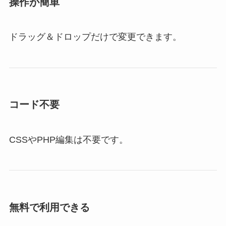
操作が簡単
ドラッグ＆ドロップだけで変更できます。
コード不要
CSSやPHP編集は不要です。
無料で利用できる