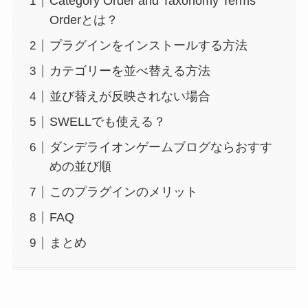
Category Order and Taxonomy Terms
Orderとは？
プラグインをインストールする方法
カテゴリーを並べ替える方法
並び替えが反映されない場合
SWELLでも使える？
ダンデライオンゲームブログならおすす
めの並び順
このプラグインのメリット
FAQ
まとめ