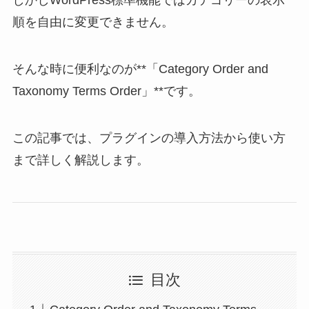
しかしWordPress標準機能ではカテゴリーの表示
順を自由に変更できません。
そんな時に便利なのが**「Category Order and
Taxonomy Terms Order」**です。
この記事では、プラグインの導入方法から使い方
まで詳しく解説します。
目次