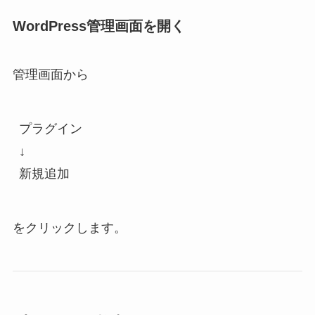
WordPress管理画面を開く
管理画面から
プラグイン
↓
新規追加
をクリックします。