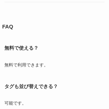
FAQ
無料で使える？
無料で利用できます。
タグも並び替えできる？
可能です。