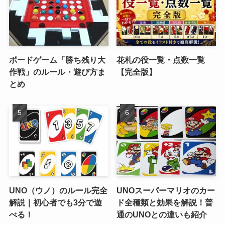
ボードゲーム「勝ち残り大
花札の役一覧・点数一覧
作戦」のルール・遊び方ま
【完全版】
とめ
UNO（ウノ）のルール完全
UNOスーパーマリオのカー
解説｜初心者でも3分で遊
ド全種類と効果を解説！普
べる！
通のUNOとの違いも紹介