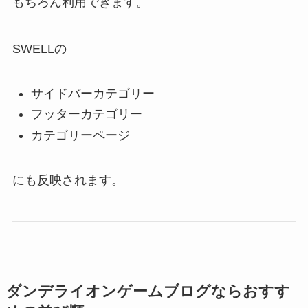
もちろん利用できます。
SWELLの
サイドバーカテゴリー
フッターカテゴリー
カテゴリーページ
にも反映されます。
ダンデライオンゲームブログならおすす