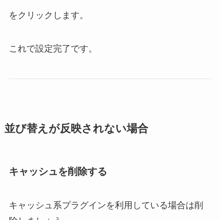
をクリックします。
これで設定完了です。
並び替えが反映されない場合
キャッシュを削除する
キャッシュ系プラグインを利用している場合は削