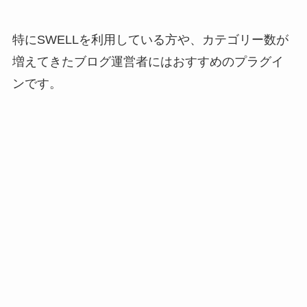
特にSWELLを利用している方や、カテゴリー数が
増えてきたブログ運営者にはおすすめのプラグイ
ンです。