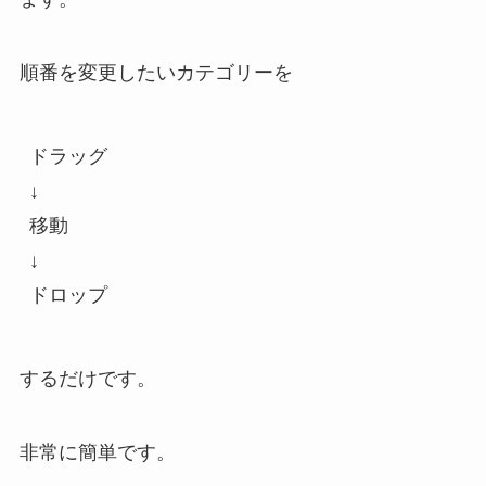
順番を変更したいカテゴリーを
ドラッグ
↓
移動
↓
ドロップ
するだけです。
非常に簡単です。