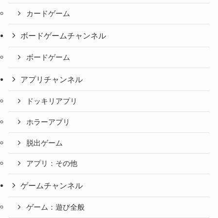
カードゲーム
ボードゲームチャンネル
ボードゲーム
アプリチャンネル
ドッキリアプリ
ホラーアプリ
脱出ゲーム
アプリ：その他
ゲームチャンネル
ゲーム：遊び全般