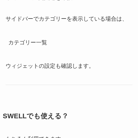
サイドバーでカテゴリーを表示している場合は、
カテゴリー一覧
ウィジェットの設定も確認します。
SWELLでも使える？