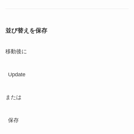
並び替えを保存
移動後に
Update
または
保存