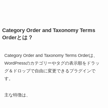
Category Order and Taxonomy Terms
Orderとは？
Category Order and Taxonomy Terms Orderは、
WordPressのカテゴリーやタグの表示順をドラッ
グ＆ドロップで自由に変更できるプラグインで
す。
主な特徴は、