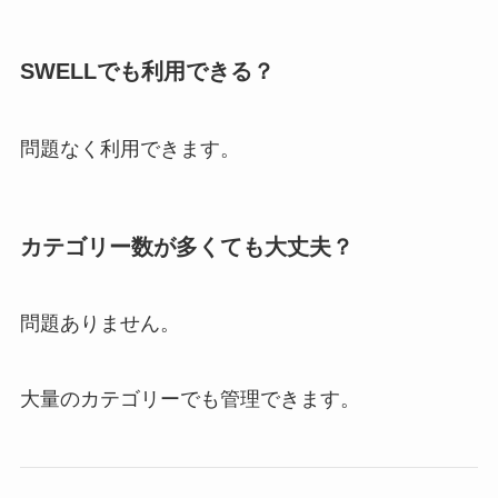
SWELLでも利用できる？
問題なく利用できます。
カテゴリー数が多くても大丈夫？
問題ありません。
大量のカテゴリーでも管理できます。