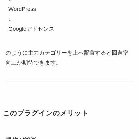
WordPress
↓
Googleアドセンス
のように主力カテゴリーを上へ配置すると回遊率
向上が期待できます。
このプラグインのメリット