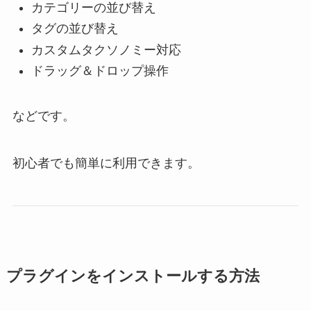
カテゴリーの並び替え
タグの並び替え
カスタムタクソノミー対応
ドラッグ＆ドロップ操作
などです。
初心者でも簡単に利用できます。
プラグインをインストールする方法