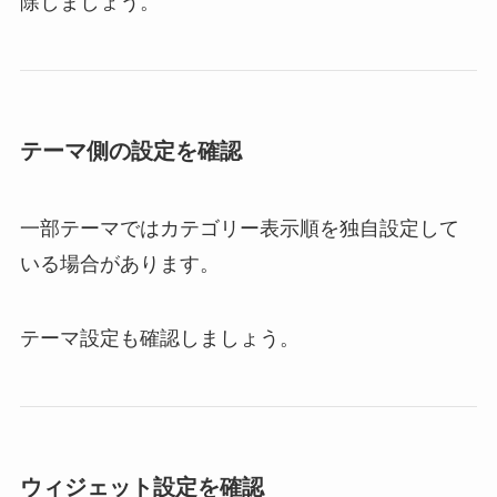
除しましょう。
テーマ側の設定を確認
一部テーマではカテゴリー表示順を独自設定して
いる場合があります。
テーマ設定も確認しましょう。
ウィジェット設定を確認