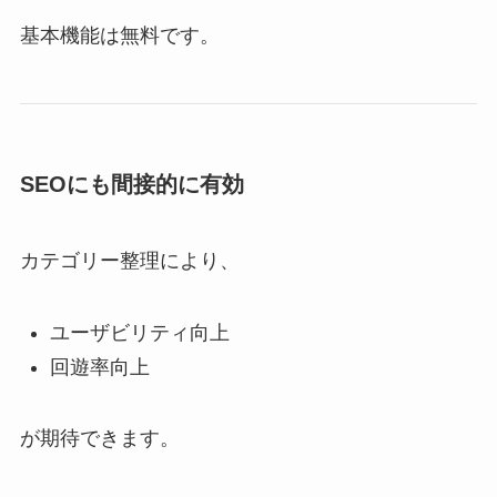
基本機能は無料です。
SEOにも間接的に有効
カテゴリー整理により、
ユーザビリティ向上
回遊率向上
が期待できます。