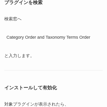
プラグインを検索
検索窓へ
Category Order and Taxonomy Terms Order
と入力します。
インストールして有効化
対象プラグインが表示されたら、