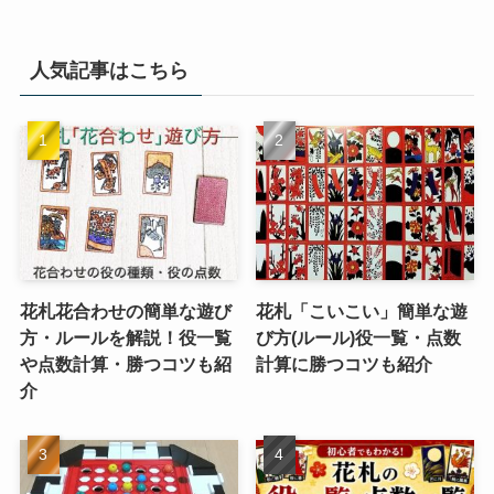
人気記事はこちら
花札花合わせの簡単な遊び
花札「こいこい」簡単な遊
方・ルールを解説！役一覧
び方(ルール)役一覧・点数
や点数計算・勝つコツも紹
計算に勝つコツも紹介
介