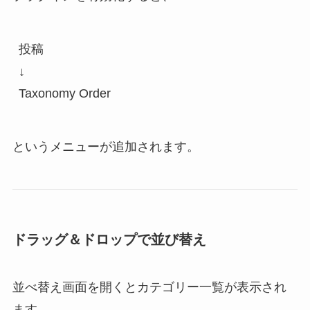
投稿
↓
Taxonomy Order
というメニューが追加されます。
ドラッグ＆ドロップで並び替え
並べ替え画面を開くとカテゴリー一覧が表示され
ます。