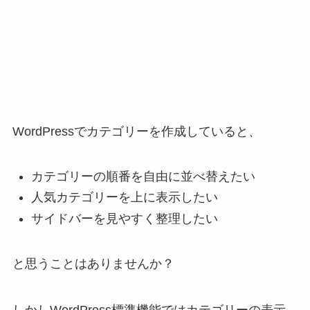
WordPressでカテゴリーを作成していると、
カテゴリーの順番を自由に並べ替えたい
人気カテゴリーを上に表示したい
サイドバーを見やすく整理したい
と思うことはありませんか？