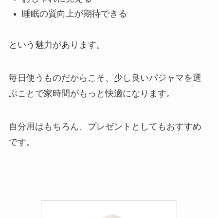
睡眠の質向上が期待できる
という魅力があります。
毎日使うものだからこそ、少し良いパジャマを選
ぶことで家時間がもっと快適になります。
自分用はもちろん、プレゼントとしてもおすすめ
です。