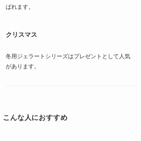
ばれます。
クリスマス
冬用ジェラートシリーズはプレゼントとして人気
があります。
こんな人におすすめ