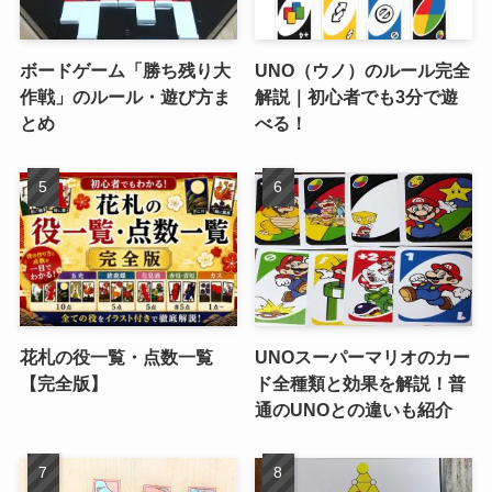
ボードゲーム「勝ち残り大
UNO（ウノ）のルール完全
作戦」のルール・遊び方ま
解説｜初心者でも3分で遊
とめ
べる！
花札の役一覧・点数一覧
UNOスーパーマリオのカー
【完全版】
ド全種類と効果を解説！普
通のUNOとの違いも紹介