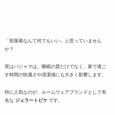
「部屋着なんて何でもいい」と思っていません
か？
実はパジャマは、睡眠の質だけでなく、家で過ご
す時間の快適さや清潔感にも大きく影響します。
特に人気なのが、ルームウェアブランドとして有
名な
ジェラートピケ
です。