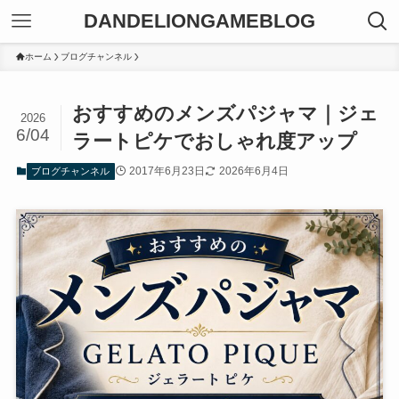
DANDELIONGAMEBLOG
ホーム
ブログチャンネル
おすすめのメンズパジャマ｜ジェ
2026
6/04
ラートピケでおしゃれ度アップ
2017年6月23日
2026年6月4日
ブログチャンネル