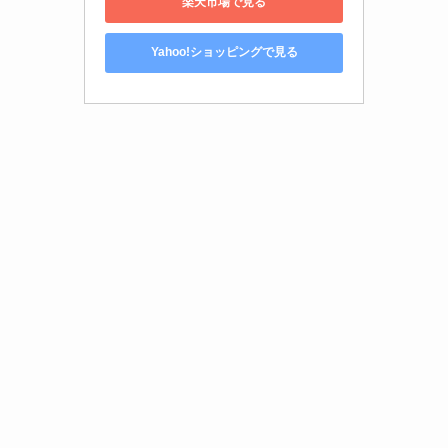
楽天市場で見る
Yahoo!ショッピングで見る