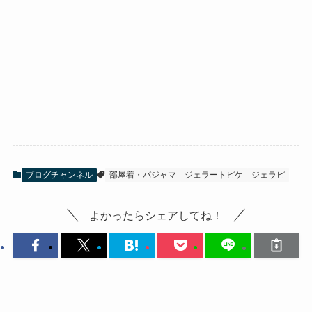
ブログチャンネル
部屋着・パジャマ
ジェラートピケ
ジェラピ
よかったらシェアしてね！