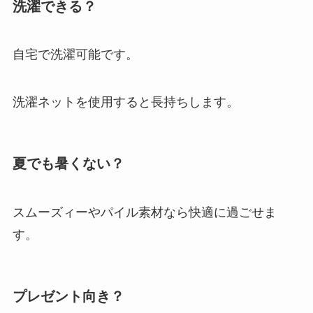
洗濯できる？
自宅で洗濯可能です。
洗濯ネットを使用すると長持ちします。
夏でも暑くない？
スムーズィーやパイル素材なら快適に過ごせま
す。
プレゼント向き？