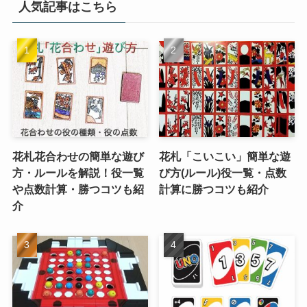
人気記事はこちら
花札花合わせの簡単な遊び
花札「こいこい」簡単な遊
方・ルールを解説！役一覧
び方(ルール)役一覧・点数
や点数計算・勝つコツも紹
計算に勝つコツも紹介
介