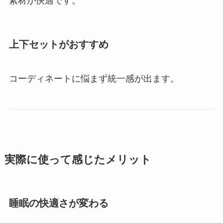
素材が快適です。
上下セットがおすすめ
コーディネートに悩まず統一感が出ます。
実際に使って感じたメリット
睡眠の快適さが変わる