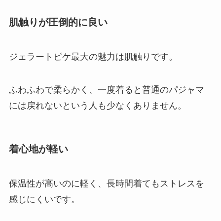
肌触りが圧倒的に良い
ジェラートピケ最大の魅力は肌触りです。
ふわふわで柔らかく、一度着ると普通のパジャマ
には戻れないという人も少なくありません。
着心地が軽い
保温性が高いのに軽く、長時間着てもストレスを
感じにくいです。