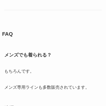
FAQ
メンズでも着られる？
もちろんです。
メンズ専用ラインも多数販売されています。