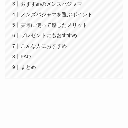
おすすめのメンズパジャマ
メンズパジャマを選ぶポイント
実際に使って感じたメリット
プレゼントにもおすすめ
こんな人におすすめ
FAQ
まとめ