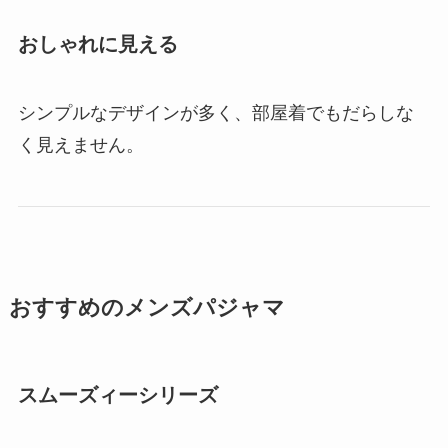
おしゃれに見える
シンプルなデザインが多く、部屋着でもだらしな
く見えません。
おすすめのメンズパジャマ
スムーズィーシリーズ