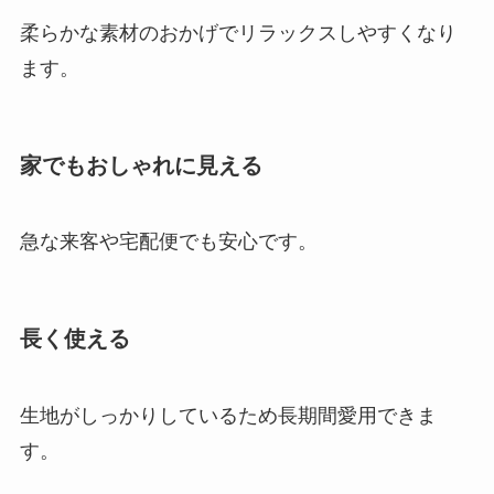
柔らかな素材のおかげでリラックスしやすくなり
ます。
家でもおしゃれに見える
急な来客や宅配便でも安心です。
長く使える
生地がしっかりしているため長期間愛用できま
す。