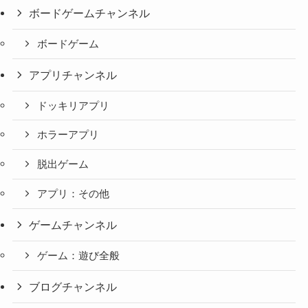
ボードゲームチャンネル
ボードゲーム
アプリチャンネル
ドッキリアプリ
ホラーアプリ
脱出ゲーム
アプリ：その他
ゲームチャンネル
ゲーム：遊び全般
ブログチャンネル