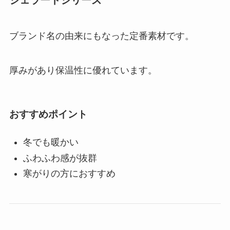
ジェラートシリーズ
ブランド名の由来にもなった定番素材です。
厚みがあり保温性に優れています。
おすすめポイント
冬でも暖かい
ふわふわ感が抜群
寒がりの方におすすめ