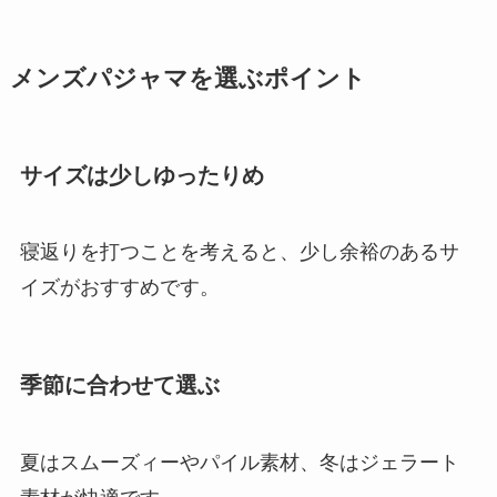
メンズパジャマを選ぶポイント
サイズは少しゆったりめ
寝返りを打つことを考えると、少し余裕のあるサ
イズがおすすめです。
季節に合わせて選ぶ
夏はスムーズィーやパイル素材、冬はジェラート