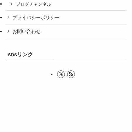
ブログチャンネル
プライバシーポリシー
お問い合わせ
snsリンク