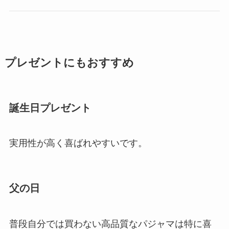
プレゼントにもおすすめ
誕生日プレゼント
実用性が高く喜ばれやすいです。
父の日
普段自分では買わない高品質なパジャマは特に喜