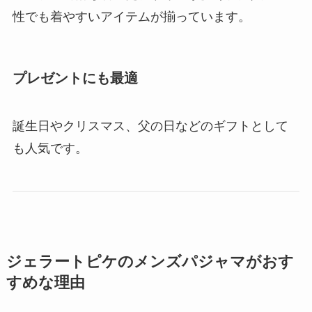
性でも着やすいアイテムが揃っています。
プレゼントにも最適
誕生日やクリスマス、父の日などのギフトとして
も人気です。
ジェラートピケのメンズパジャマがおす
すめな理由