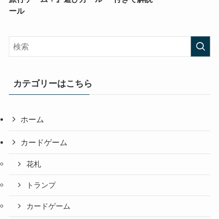
ール
カテゴリーはこちら
ホーム
カードゲーム
花札
トランプ
カードゲーム