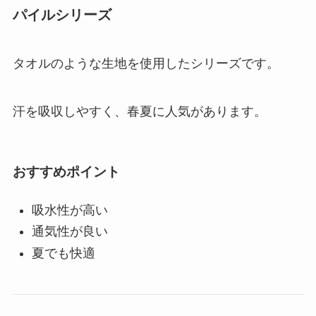
パイルシリーズ
タオルのような生地を使用したシリーズです。
汗を吸収しやすく、春夏に人気があります。
おすすめポイント
吸水性が高い
通気性が良い
夏でも快適