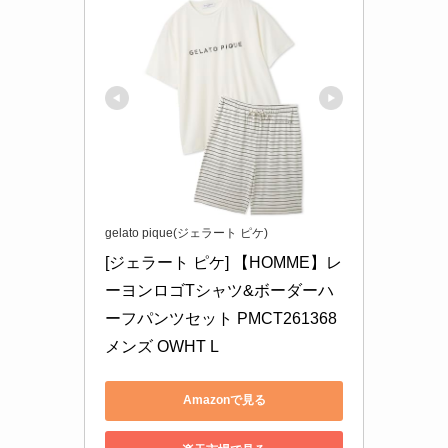
gelato pique(ジェラート ピケ)
[ジェラート ピケ] 【HOMME】レ
ーヨンロゴTシャツ&ボーダーハ
ーフパンツセット PMCT261368 
メンズ OWHT L
Amazonで見る