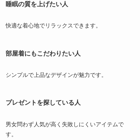
睡眠の質を上げたい人
快適な着心地でリラックスできます。
部屋着にもこだわりたい人
シンプルで上品なデザインが魅力です。
プレゼントを探している人
男女問わず人気が高く失敗しにくいアイテムで
す。