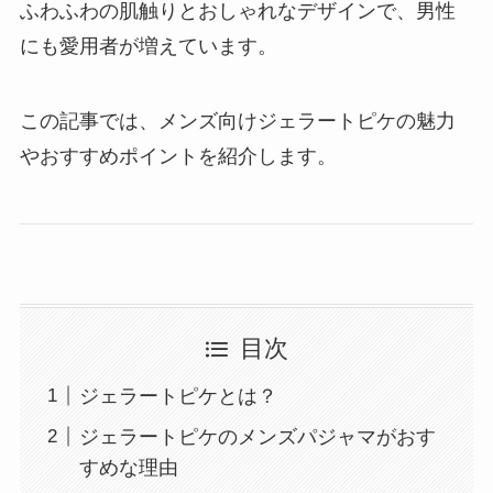
ふわふわの肌触りとおしゃれなデザインで、男性
にも愛用者が増えています。
この記事では、メンズ向けジェラートピケの魅力
やおすすめポイントを紹介します。
目次
ジェラートピケとは？
ジェラートピケのメンズパジャマがおす
すめな理由