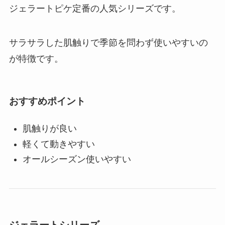
ジェラートピケ定番の人気シリーズです。
サラサラした肌触りで季節を問わず使いやすいの
が特徴です。
おすすめポイント
肌触りが良い
軽くて動きやすい
オールシーズン使いやすい