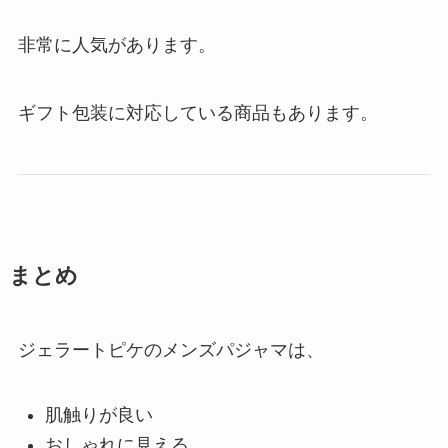
非常に人気があります。
ギフト包装に対応している商品もあります。
まとめ
ジェラートピケのメンズパジャマは、
肌触りが良い
おしゃれに見える