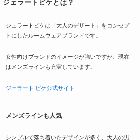
ジェラートピケとは？
ジェラートピケは「大人のデザート」をコンセプ
トにしたルームウェアブランドです。
女性向けブランドのイメージが強いですが、現在
はメンズラインも充実しています。
ジェラート ピケ公式サイト
メンズラインも人気
シンプルで落ち着いたデザインが多く、大人の男