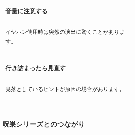
音量に注意する
イヤホン使用時は突然の演出に驚くことがありま
す。
行き詰まったら見直す
見落としているヒントが原因の場合があります。
呪巣シリーズとのつながり