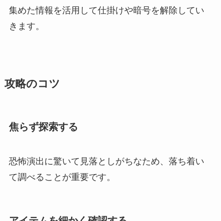
集めた情報を活用して仕掛けや暗号を解除してい
きます。
攻略のコツ
焦らず探索する
恐怖演出に驚いて見落としがちなため、落ち着い
て調べることが重要です。
アイテムを細かく確認する