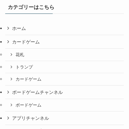
カテゴリーはこちら
ホーム
カードゲーム
花札
トランプ
カードゲーム
ボードゲームチャンネル
ボードゲーム
アプリチャンネル