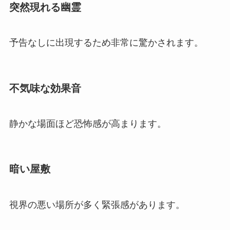
突然現れる幽霊
予告なしに出現するため非常に驚かされます。
不気味な効果音
静かな場面ほど恐怖感が高まります。
暗い屋敷
視界の悪い場所が多く緊張感があります。