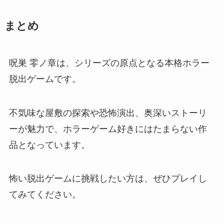
まとめ
呪巣 零ノ章は、シリーズの原点となる本格ホラー
脱出ゲームです。
不気味な屋敷の探索や恐怖演出、奥深いストーリ
ーが魅力で、ホラーゲーム好きにはたまらない作
品となっています。
怖い脱出ゲームに挑戦したい方は、ぜひプレイし
てみてください。