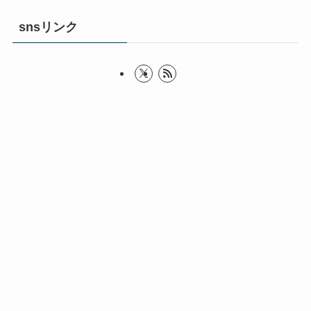
snsリンク