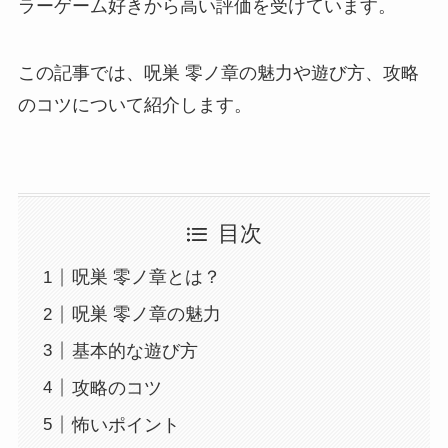
ラーゲーム好きから高い評価を受けています。
この記事では、呪巣 零ノ章の魅力や遊び方、攻略
のコツについて紹介します。
目次
呪巣 零ノ章とは？
呪巣 零ノ章の魅力
基本的な遊び方
攻略のコツ
怖いポイント