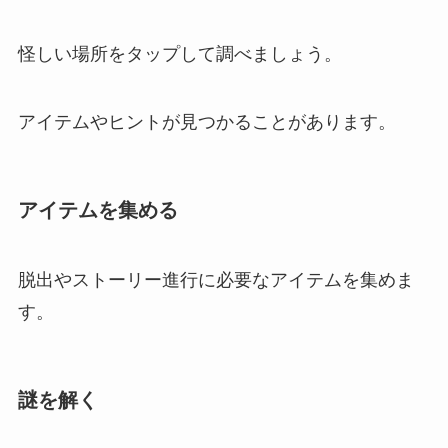
怪しい場所をタップして調べましょう。
アイテムやヒントが見つかることがあります。
アイテムを集める
脱出やストーリー進行に必要なアイテムを集めま
す。
謎を解く