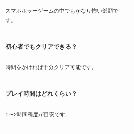
スマホホラーゲームの中でもかなり怖い部類で
す。
初心者でもクリアできる？
時間をかければ十分クリア可能です。
プレイ時間はどれくらい？
1〜2時間程度が目安です。