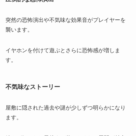
突然の恐怖演出や不気味な効果音がプレイヤーを
襲います。
イヤホンを付けて遊ぶとさらに恐怖感が増しま
す。
不気味なストーリー
屋敷に隠された過去や謎が少しずつ明らかになり
ます。