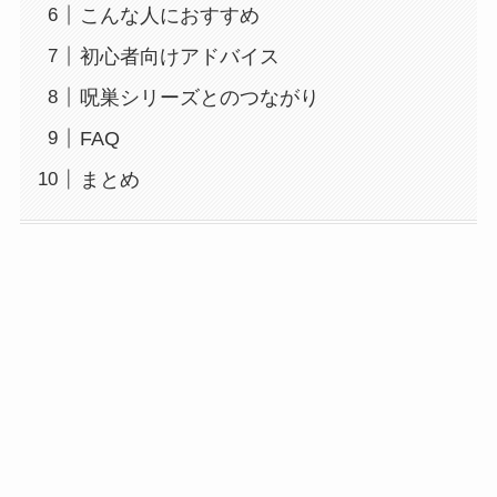
こんな人におすすめ
初心者向けアドバイス
呪巣シリーズとのつながり
FAQ
まとめ