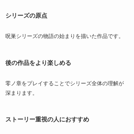
シリーズの原点
呪巣シリーズの物語の始まりを描いた作品です。
後の作品をより楽しめる
零ノ章をプレイすることでシリーズ全体の理解が
深まります。
ストーリー重視の人におすすめ