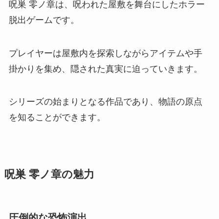
呪巣 零ノ章は、呪われた屋敷を舞台にしたホラー
脱出ゲームです。
プレイヤーは屋敷内を探索しながらアイテムや手
掛かりを集め、隠された真実に迫っていきます。
シリーズの始まりとなる作品であり、物語の原点
を知ることができます。
呪巣 零ノ章の魅力
圧倒的な恐怖演出