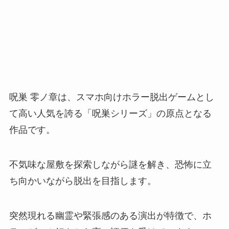
呪巣 零ノ章は、スマホ向けホラー脱出ゲームとし
て高い人気を誇る「呪巣シリーズ」の原点となる
作品です。
不気味な屋敷を探索しながら謎を解き、恐怖に立
ち向かいながら脱出を目指します。
突然現れる幽霊や緊張感のある演出が特徴で、ホ