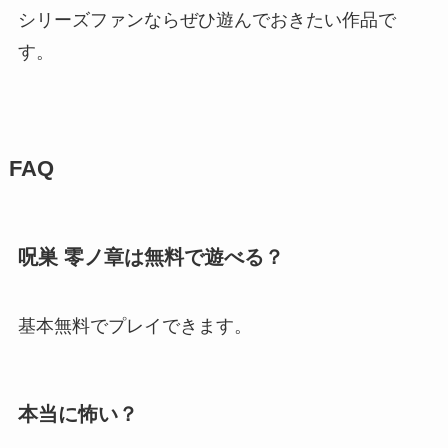
シリーズファンならぜひ遊んでおきたい作品で
す。
FAQ
呪巣 零ノ章は無料で遊べる？
基本無料でプレイできます。
本当に怖い？