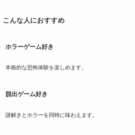
こんな人におすすめ
ホラーゲーム好き
本格的な恐怖体験を楽しめます。
脱出ゲーム好き
謎解きとホラーを同時に味わえます。