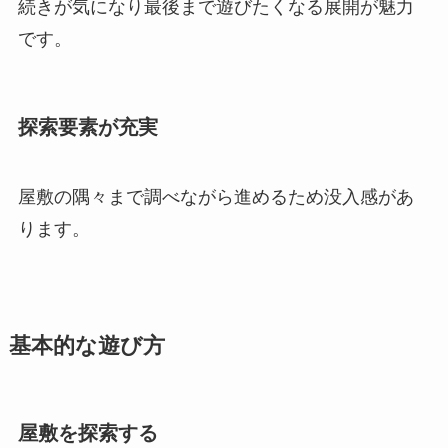
続きが気になり最後まで遊びたくなる展開が魅力
です。
探索要素が充実
屋敷の隅々まで調べながら進めるため没入感があ
ります。
基本的な遊び方
屋敷を探索する