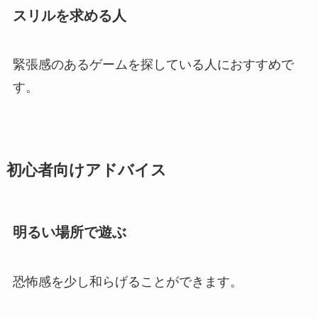
スリルを求める人
緊張感のあるゲームを探している人におすすめで
す。
初心者向けアドバイス
明るい場所で遊ぶ
恐怖感を少し和らげることができます。