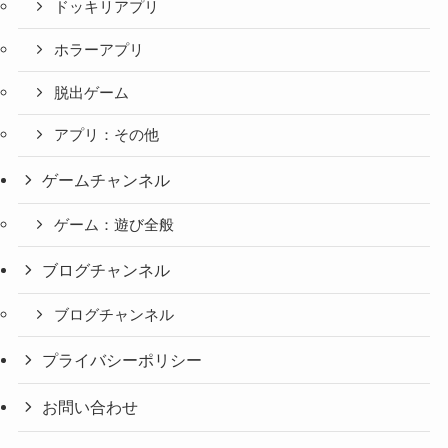
ドッキリアプリ
ホラーアプリ
脱出ゲーム
アプリ：その他
ゲームチャンネル
ゲーム：遊び全般
ブログチャンネル
ブログチャンネル
プライバシーポリシー
お問い合わせ