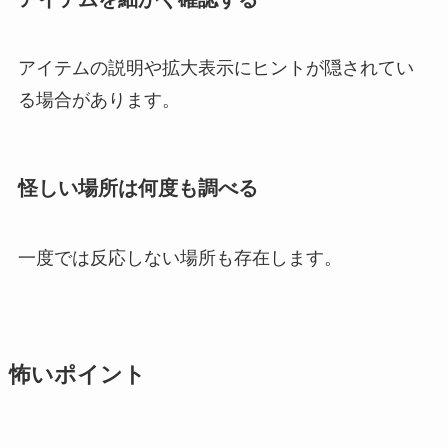
アイテムの説明や拡大表示にヒントが隠されてい
る場合があります。
怪しい場所は何度も調べる
一度では反応しない場所も存在します。
怖いポイント