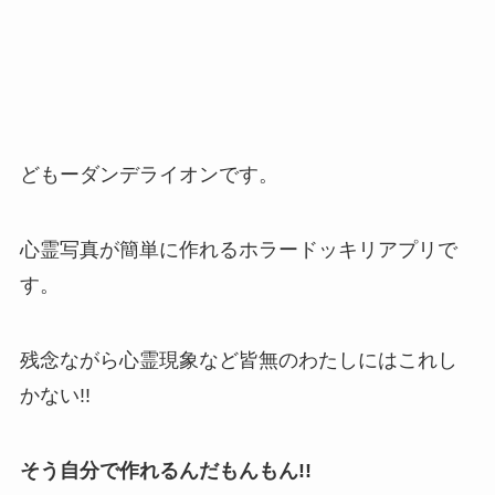
どもーダンデライオンです。
心霊写真が簡単に作れるホラードッキリアプリで
す。
残念ながら心霊現象など皆無のわたしにはこれし
かない!!
そう自分で作れるんだもんもん!!