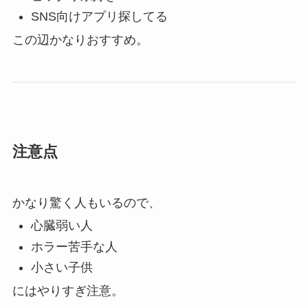
SNS向けアプリ探してる
この辺かなりおすすめ。
注意点
かなり驚く人もいるので、
心臓弱い人
ホラー苦手な人
小さい子供
にはやりすぎ注意。