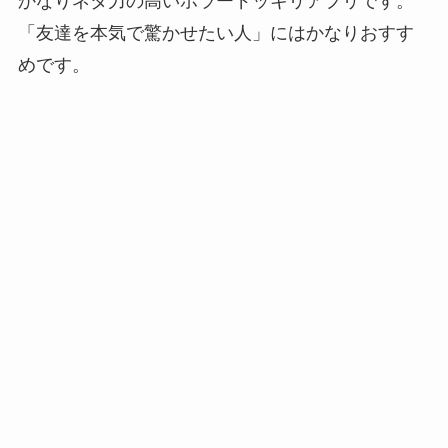
かなりネタ力の高いホラードッキリアプリです。
「友達を本気で驚かせたい人」にはかなりおすす
めです。