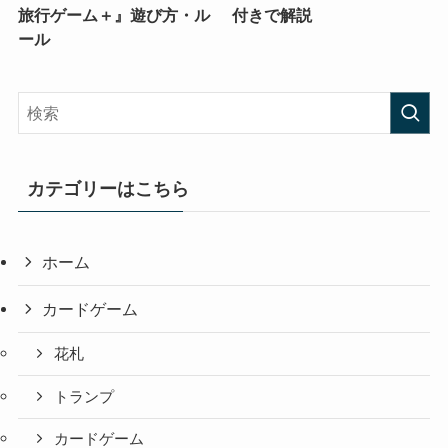
旅行ゲーム＋』遊び方・ル
付きで解説
ール
カテゴリーはこちら
ホーム
カードゲーム
花札
トランプ
カードゲーム