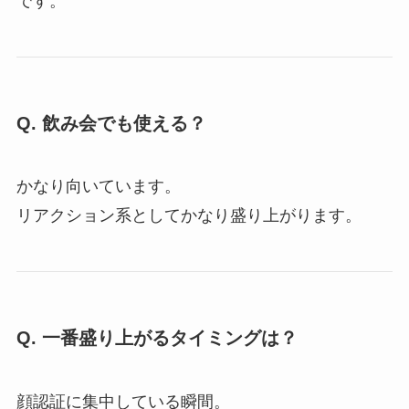
です。
Q. 飲み会でも使える？
かなり向いています。
リアクション系としてかなり盛り上がります。
Q. 一番盛り上がるタイミングは？
顔認証に集中している瞬間。