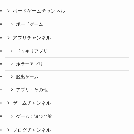
ボードゲームチャンネル
ボードゲーム
アプリチャンネル
ドッキリアプリ
ホラーアプリ
脱出ゲーム
アプリ：その他
ゲームチャンネル
ゲーム：遊び全般
ブログチャンネル