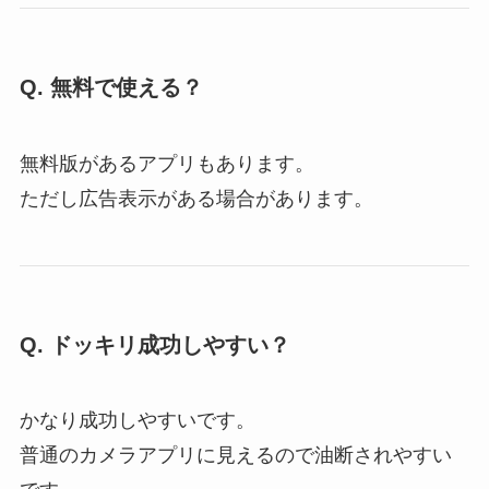
Q. 無料で使える？
無料版があるアプリもあります。
ただし広告表示がある場合があります。
Q. ドッキリ成功しやすい？
かなり成功しやすいです。
普通のカメラアプリに見えるので油断されやすい