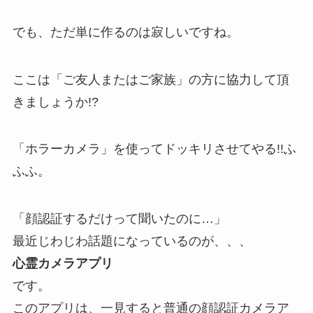
でも、ただ単に作るのは寂しいですね。
ここは「ご友人またはご家族」の方に協力して頂
きましょうか!?
「ホラーカメラ」を使ってドッキリさせてやる!!ふ
ふふ。
「顔認証するだけって聞いたのに…」
最近じわじわ話題になっているのが、、、
心霊カメラアプリ
です。
このアプリは、一見すると普通の顔認証カメラア