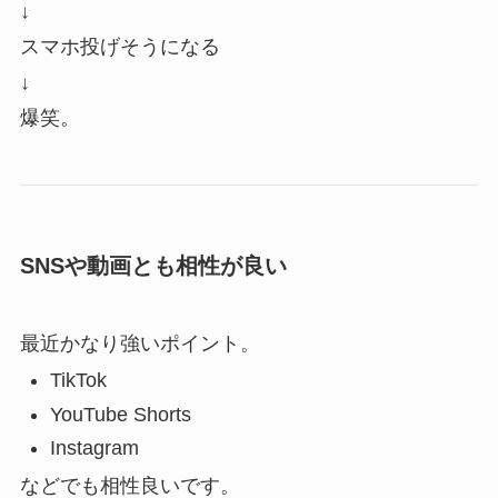
↓
スマホ投げそうになる
↓
爆笑。
SNSや動画とも相性が良い
最近かなり強いポイント。
TikTok
YouTube Shorts
Instagram
などでも相性良いです。