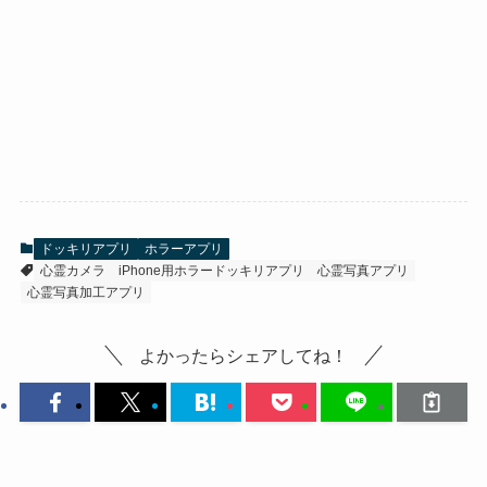
ドッキリアプリ
ホラーアプリ
心霊カメラ
iPhone用ホラードッキリアプリ
心霊写真アプリ
心霊写真加工アプリ
よかったらシェアしてね！