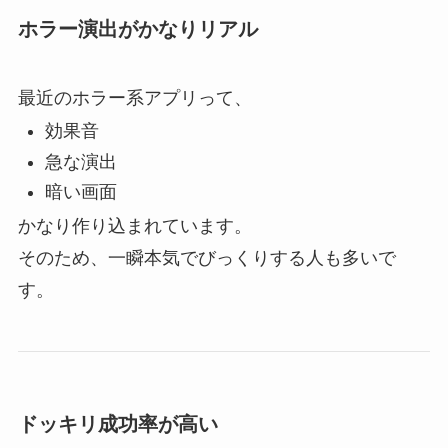
ホラー演出がかなりリアル
最近のホラー系アプリって、
効果音
急な演出
暗い画面
かなり作り込まれています。
そのため、一瞬本気でびっくりする人も多いで
す。
ドッキリ成功率が高い