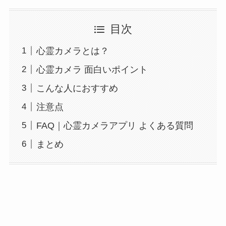
目次
心霊カメラとは？
心霊カメラ 面白いポイント
こんな人におすすめ
注意点
FAQ｜心霊カメラアプリ よくある質問
まとめ