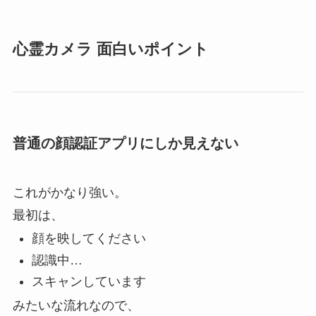
心霊カメラ 面白いポイント
普通の顔認証アプリにしか見えない
これがかなり強い。
最初は、
顔を映してください
認識中…
スキャンしています
みたいな流れなので、