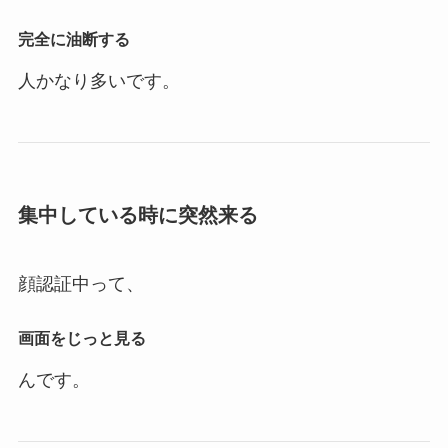
完全に油断する
人かなり多いです。
集中している時に突然来る
顔認証中って、
画面をじっと見る
んです。