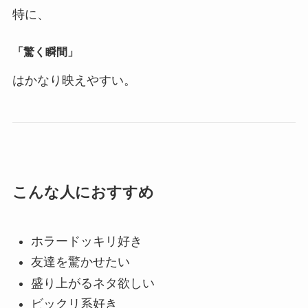
特に、
「驚く瞬間」
はかなり映えやすい。
こんな人におすすめ
ホラードッキリ好き
友達を驚かせたい
盛り上がるネタ欲しい
ビックリ系好き