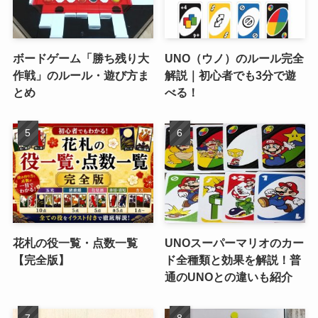
ボードゲーム「勝ち残り大
UNO（ウノ）のルール完全
作戦」のルール・遊び方ま
解説｜初心者でも3分で遊
とめ
べる！
花札の役一覧・点数一覧
UNOスーパーマリオのカー
【完全版】
ド全種類と効果を解説！普
通のUNOとの違いも紹介