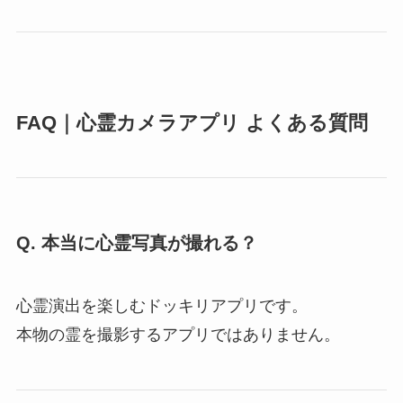
FAQ｜心霊カメラアプリ よくある質問
Q. 本当に心霊写真が撮れる？
心霊演出を楽しむドッキリアプリです。
本物の霊を撮影するアプリではありません。