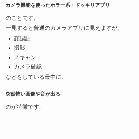
カメラ機能を使ったホラー系・ドッキリアプリ
のことです。
一見すると普通のカメラアプリに見えますが、
顔認証
撮影
スキャン
カメラ確認
などをしている最中に、
突然怖い画像や音が出る
のが特徴です。