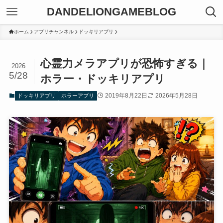
DANDELIONGAMEBLOG
ホーム
アプリチャンネル
ドッキリアプリ
心霊力メラアプリが恐怖すぎる｜
2026
5/28
ホラー・ドッキリアプリ
2019年8月22日
2026年5月28日
ドッキリアプリ
ホラーアプリ