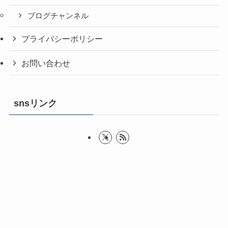
ブログチャンネル
プライバシーポリシー
お問い合わせ
snsリンク