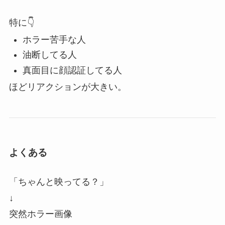
特に👇
ホラー苦手な人
油断してる人
真面目に顔認証してる人
ほどリアクションが大きい。
よくある
「ちゃんと映ってる？」
↓
突然ホラー画像