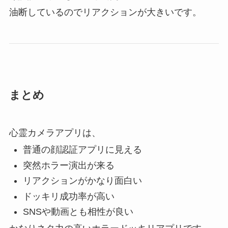
油断しているのでリアクションが大きいです。
まとめ
心霊カメラアプリは、
普通の顔認証アプリに見える
突然ホラー演出が来る
リアクションがかなり面白い
ドッキリ成功率が高い
SNSや動画とも相性が良い