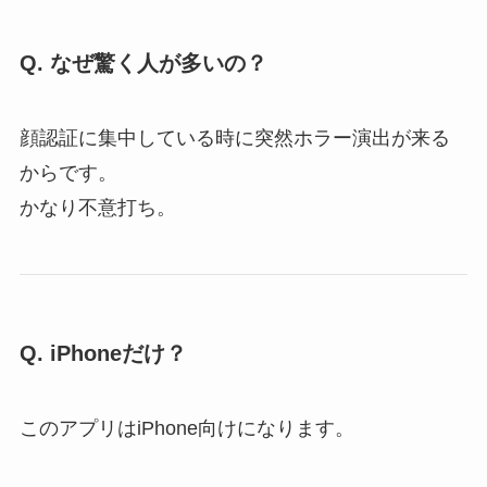
Q. なぜ驚く人が多いの？
顔認証に集中している時に突然ホラー演出が来る
からです。
かなり不意打ち。
Q. iPhoneだけ？
このアプリはiPhone向けになります。