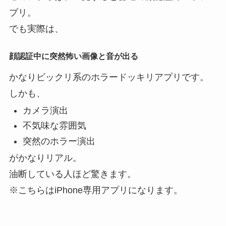
プリ。
でも実際は、
顔認証中に突然怖い画像と音が出る
かなりビックリ系のホラードッキリアプリです。
しかも、
カメラ演出
不気味な雰囲気
突然のホラー演出
がかなりリアル。
油断している人ほど驚きます。
※こちらはiPhone専用アプリになります。