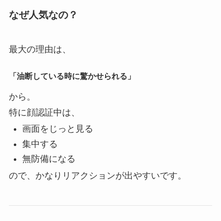
なぜ人気なの？
最大の理由は、
「油断している時に驚かせられる」
から。
特に顔認証中は、
画面をじっと見る
集中する
無防備になる
ので、かなりリアクションが出やすいです。