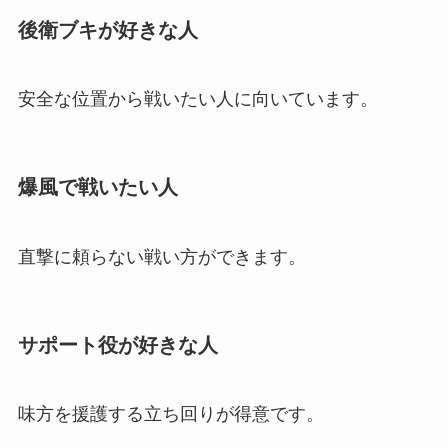
後衛ブキが好きな人
安全な位置から戦いたい人に向いています。
爆風で戦いたい人
直撃に頼らない戦い方ができます。
サポート役が好きな人
味方を援護する立ち回りが得意です。