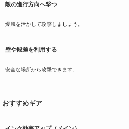
敵の進行方向へ撃つ
爆風を活かして攻撃しましょう。
壁や段差を利用する
安全な場所から攻撃できます。
おすすめギア
インク効率アップ（メイン）