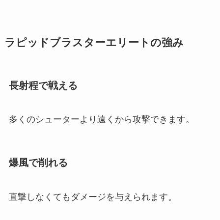
ラピッドブラスターエリートの強み
長射程で戦える
多くのシューターより遠くから攻撃できます。
爆風で削れる
直撃しなくてもダメージを与えられます。