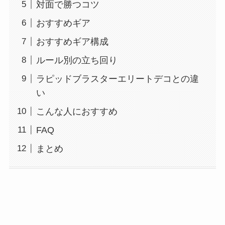
対面で勝つコツ
おすすめギア
おすすめギア構成
ルール別の立ち回り
ラピッドブラスターエリートデコとの違
い
こんな人におすすめ
FAQ
まとめ