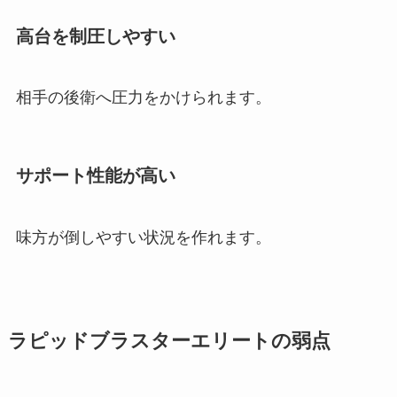
高台を制圧しやすい
相手の後衛へ圧力をかけられます。
サポート性能が高い
味方が倒しやすい状況を作れます。
ラピッドブラスターエリートの弱点