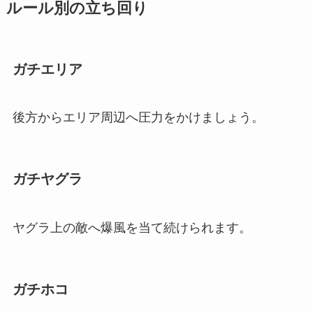
ルール別の立ち回り
ガチエリア
後方からエリア周辺へ圧力をかけましょう。
ガチヤグラ
ヤグラ上の敵へ爆風を当て続けられます。
ガチホコ