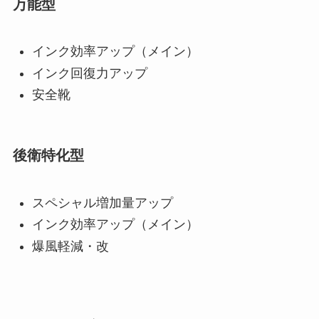
万能型
インク効率アップ（メイン）
インク回復力アップ
安全靴
後衛特化型
スペシャル増加量アップ
インク効率アップ（メイン）
爆風軽減・改