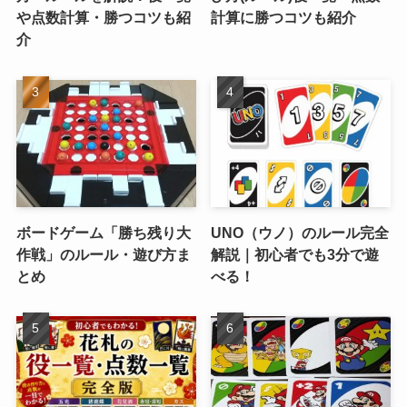
や点数計算・勝つコツも紹
計算に勝つコツも紹介
介
ボードゲーム「勝ち残り大
UNO（ウノ）のルール完全
作戦」のルール・遊び方ま
解説｜初心者でも3分で遊
とめ
べる！