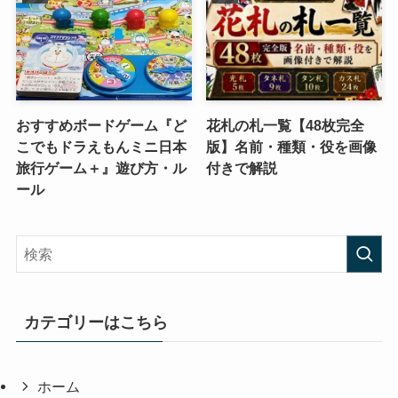
おすすめボードゲーム『ど
花札の札一覧【48枚完全
こでもドラえもんミニ日本
版】名前・種類・役を画像
旅行ゲーム＋』遊び方・ル
付きで解説
ール
カテゴリーはこちら
ホーム