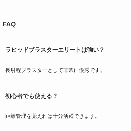
FAQ
ラピッドブラスターエリートは強い？
長射程ブラスターとして非常に優秀です。
初心者でも使える？
距離管理を覚えれば十分活躍できます。