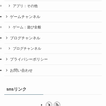
アプリ：その他
ゲームチャンネル
ゲーム：遊び全般
ブログチャンネル
ブログチャンネル
プライバシーポリシー
お問い合わせ
snsリンク