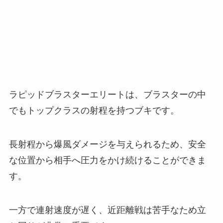
ラピッドブラスターエリートは、ブラスターの中
でもトップクラスの射程を持つブキです。
長射程から爆風ダメージを与えられるため、安全
な位置から相手へ圧力をかけ続けることができま
す。
一方で連射速度が遅く、近距離戦は苦手なため立