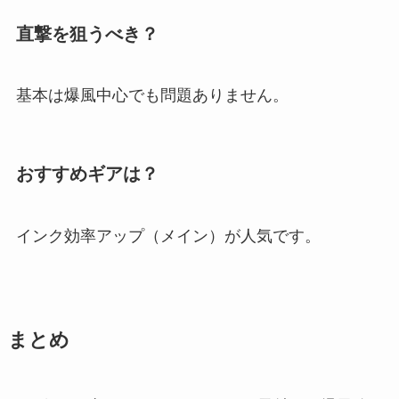
直撃を狙うべき？
基本は爆風中心でも問題ありません。
おすすめギアは？
インク効率アップ（メイン）が人気です。
まとめ