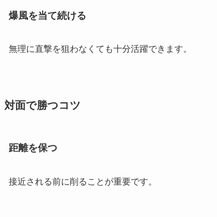
爆風を当て続ける
無理に直撃を狙わなくても十分活躍できます。
対面で勝つコツ
距離を保つ
接近される前に削ることが重要です。