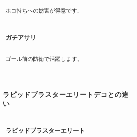
ホコ持ちへの妨害が得意です。
ガチアサリ
ゴール前の防衛で活躍します。
ラピッドブラスターエリートデコとの違
い
ラピッドブラスターエリート