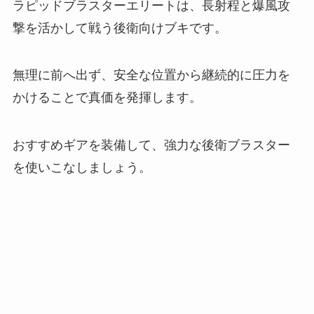
ラピッドブラスターエリートは、長射程と爆風攻
撃を活かして戦う後衛向けブキです。
無理に前へ出ず、安全な位置から継続的に圧力を
かけることで真価を発揮します。
おすすめギアを装備して、強力な後衛ブラスター
を使いこなしましょう。