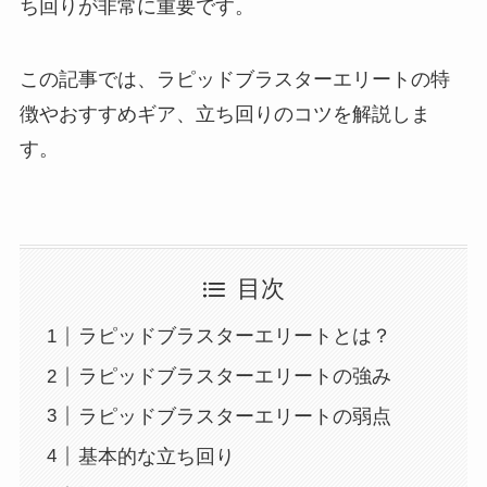
ち回りが非常に重要です。
この記事では、ラピッドブラスターエリートの特
徴やおすすめギア、立ち回りのコツを解説しま
す。
目次
ラピッドブラスターエリートとは？
ラピッドブラスターエリートの強み
ラピッドブラスターエリートの弱点
基本的な立ち回り