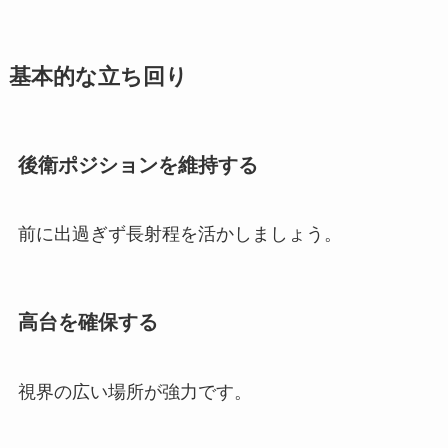
基本的な立ち回り
後衛ポジションを維持する
前に出過ぎず長射程を活かしましょう。
高台を確保する
視界の広い場所が強力です。