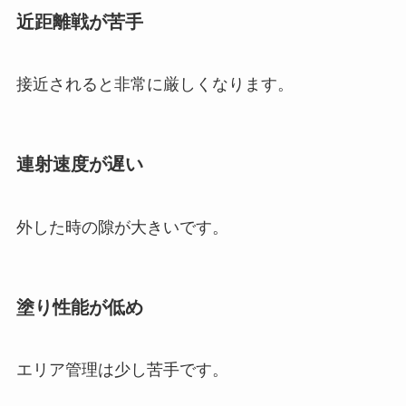
近距離戦が苦手
接近されると非常に厳しくなります。
連射速度が遅い
外した時の隙が大きいです。
塗り性能が低め
エリア管理は少し苦手です。