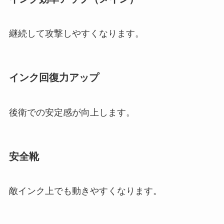
継続して攻撃しやすくなります。
インク回復力アップ
後衛での安定感が向上します。
安全靴
敵インク上でも動きやすくなります。