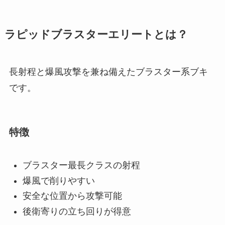
ラピッドブラスターエリートとは？
長射程と爆風攻撃を兼ね備えたブラスター系ブキ
です。
特徴
ブラスター最長クラスの射程
爆風で削りやすい
安全な位置から攻撃可能
後衛寄りの立ち回りが得意