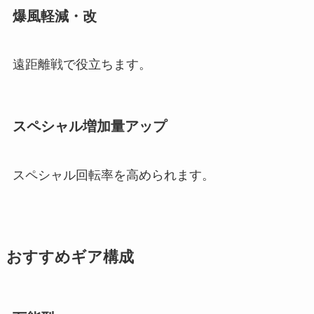
爆風軽減・改
遠距離戦で役立ちます。
スペシャル増加量アップ
スペシャル回転率を高められます。
おすすめギア構成