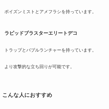
ポイズンミストとアメフラシを持っています。
ラピッドブラスターエリートデコ
トラップとバブルランチャーを持っています。
より攻撃的な立ち回りが可能です。
こんな人におすすめ