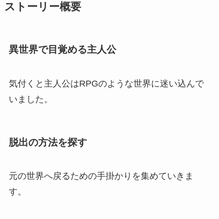
ストーリー概要
異世界で目覚める主人公
気付くと主人公はRPGのような世界に迷い込んで
いました。
脱出の方法を探す
元の世界へ戻るための手掛かりを集めていきま
す。