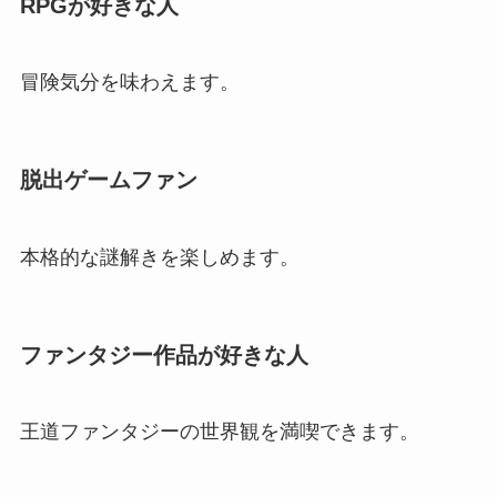
RPGが好きな人
冒険気分を味わえます。
脱出ゲームファン
本格的な謎解きを楽しめます。
ファンタジー作品が好きな人
王道ファンタジーの世界観を満喫できます。