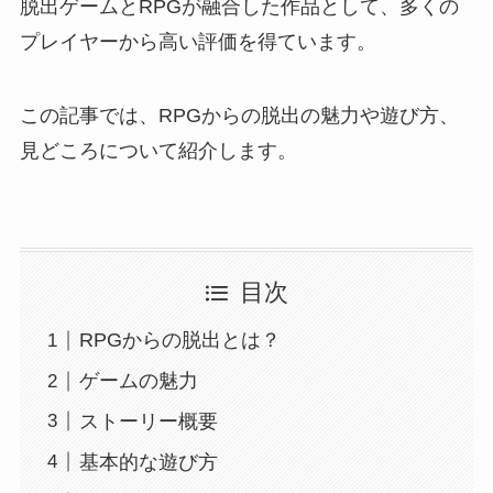
脱出ゲームとRPGが融合した作品として、多くの
プレイヤーから高い評価を得ています。
この記事では、RPGからの脱出の魅力や遊び方、
見どころについて紹介します。
目次
RPGからの脱出とは？
ゲームの魅力
ストーリー概要
基本的な遊び方