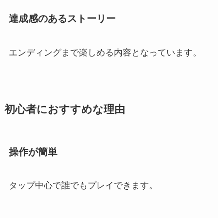
達成感のあるストーリー
エンディングまで楽しめる内容となっています。
初心者におすすめな理由
操作が簡単
タップ中心で誰でもプレイできます。