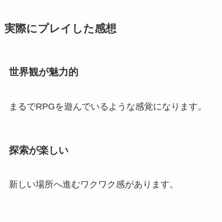
実際にプレイした感想
世界観が魅力的
まるでRPGを遊んでいるような感覚になります。
探索が楽しい
新しい場所へ進むワクワク感があります。