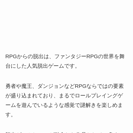
RPGからの脱出は、ファンタジーRPGの世界を舞
台にした人気脱出ゲームです。
勇者や魔王、ダンジョンなどRPGならではの要素
が盛り込まれており、まるでロールプレイングゲ
ームを遊んでいるような感覚で謎解きを楽しめま
す。