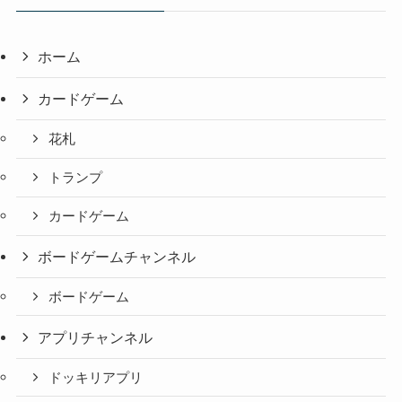
ホーム
カードゲーム
花札
トランプ
カードゲーム
ボードゲームチャンネル
ボードゲーム
アプリチャンネル
ドッキリアプリ