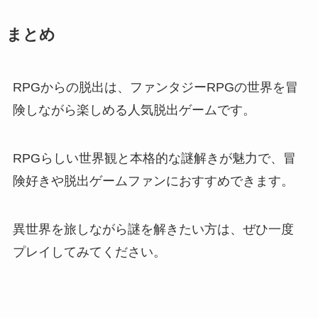
まとめ
RPGからの脱出は、ファンタジーRPGの世界を冒
険しながら楽しめる人気脱出ゲームです。
RPGらしい世界観と本格的な謎解きが魅力で、冒
険好きや脱出ゲームファンにおすすめできます。
異世界を旅しながら謎を解きたい方は、ぜひ一度
プレイしてみてください。