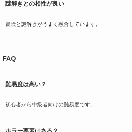
謎解きとの相性が良い
冒険と謎解きがうまく融合しています。
FAQ
難易度は高い？
初心者から中級者向けの難易度です。
ホラー要素はある？