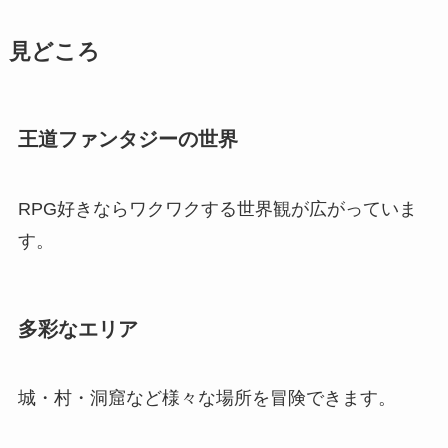
見どころ
王道ファンタジーの世界
RPG好きならワクワクする世界観が広がっていま
す。
多彩なエリア
城・村・洞窟など様々な場所を冒険できます。