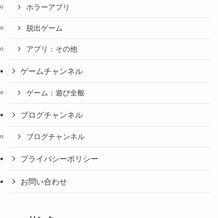
ホラーアプリ
脱出ゲーム
アプリ：その他
ゲームチャンネル
ゲーム：遊び全般
ブログチャンネル
ブログチャンネル
プライバシーポリシー
お問い合わせ