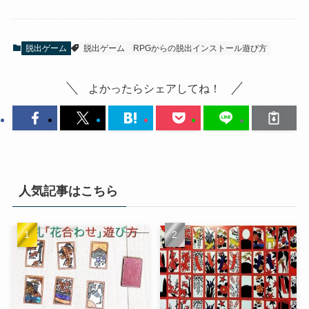
脱出ゲーム
脱出ゲーム RPGからの脱出インストール遊び方
よかったらシェアしてね！
人気記事はこちら