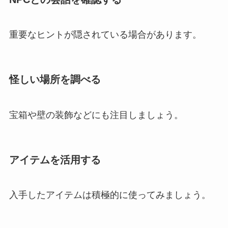
重要なヒントが隠されている場合があります。
怪しい場所を調べる
宝箱や壁の装飾などにも注目しましょう。
アイテムを活用する
入手したアイテムは積極的に使ってみましょう。