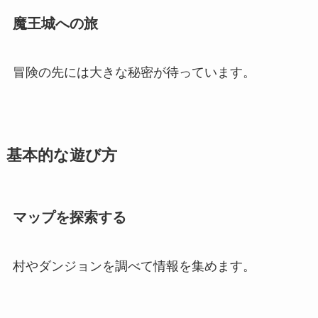
魔王城への旅
冒険の先には大きな秘密が待っています。
基本的な遊び方
マップを探索する
村やダンジョンを調べて情報を集めます。