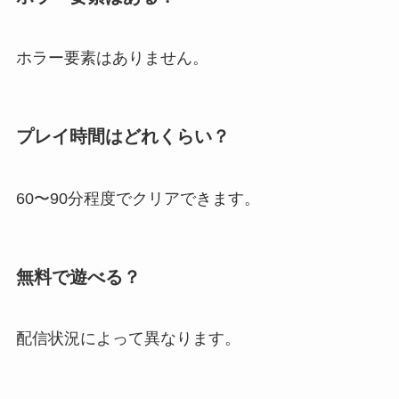
ホラー要素はありません。
プレイ時間はどれくらい？
60〜90分程度でクリアできます。
無料で遊べる？
配信状況によって異なります。