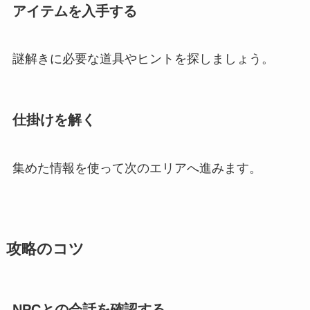
アイテムを入手する
謎解きに必要な道具やヒントを探しましょう。
仕掛けを解く
集めた情報を使って次のエリアへ進みます。
攻略のコツ
NPCとの会話を確認する