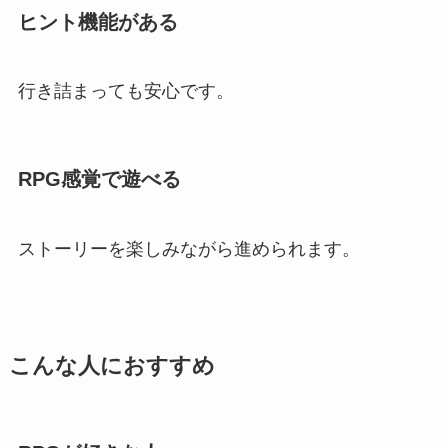
ヒント機能がある
行き詰まっても安心です。
RPG感覚で遊べる
ストーリーを楽しみながら進められます。
こんな人におすすめ