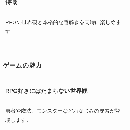
特徴
RPGの世界観と本格的な謎解きを同時に楽しめま
す。
ゲームの魅力
RPG好きにはたまらない世界観
勇者や魔法、モンスターなどおなじみの要素が登
場します。