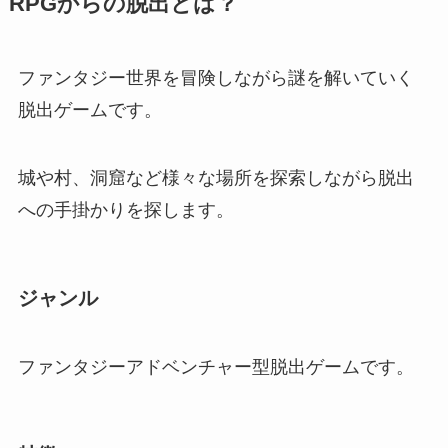
RPGからの脱出とは？
ファンタジー世界を冒険しながら謎を解いていく
脱出ゲームです。
城や村、洞窟など様々な場所を探索しながら脱出
への手掛かりを探します。
ジャンル
ファンタジーアドベンチャー型脱出ゲームです。