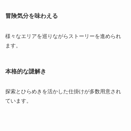
冒険気分を味わえる
様々なエリアを巡りながらストーリーを進められ
ます。
本格的な謎解き
探索とひらめきを活かした仕掛けが多数用意され
ています。