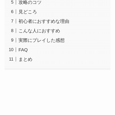
攻略のコツ
見どころ
初心者におすすめな理由
こんな人におすすめ
実際にプレイした感想
FAQ
まとめ