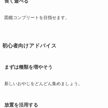
長く遊べる
図鑑コンプリートを目指せます。
初心者向けアドバイス
まずは種類を増やそう
新しいおやじをどんどん集めましょう。
放置を活用する