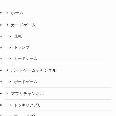
ホーム
カードゲーム
花札
トランプ
カードゲーム
ボードゲームチャンネル
ボードゲーム
アプリチャンネル
ドッキリアプリ