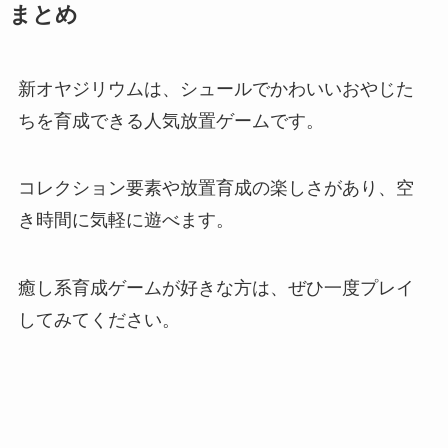
まとめ
新オヤジリウムは、シュールでかわいいおやじた
ちを育成できる人気放置ゲームです。
コレクション要素や放置育成の楽しさがあり、空
き時間に気軽に遊べます。
癒し系育成ゲームが好きな方は、ぜひ一度プレイ
してみてください。