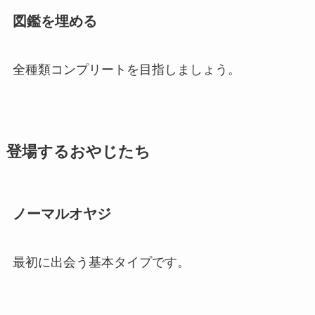
図鑑を埋める
全種類コンプリートを目指しましょう。
登場するおやじたち
ノーマルオヤジ
最初に出会う基本タイプです。