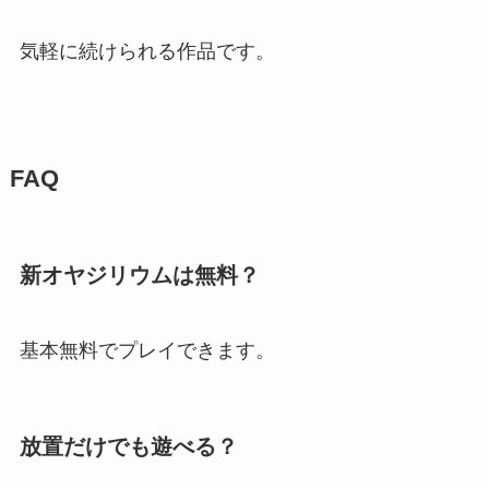
気軽に続けられる作品です。
FAQ
新オヤジリウムは無料？
基本無料でプレイできます。
放置だけでも遊べる？