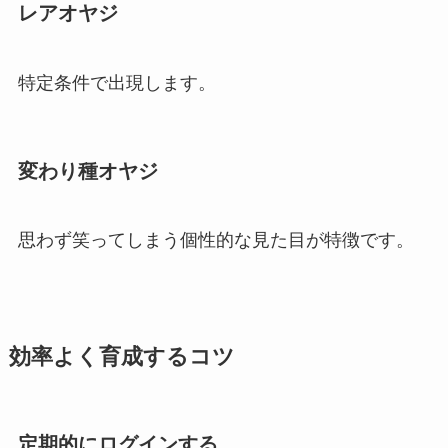
レアオヤジ
特定条件で出現します。
変わり種オヤジ
思わず笑ってしまう個性的な見た目が特徴です。
効率よく育成するコツ
定期的にログインする