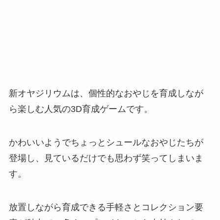
新オヤジリウムは、個性的なおやじを育成しなが
ら楽しむ人気の3D育成ゲームです。
かわいいようでちょっとシュールなおやじたちが
登場し、見ているだけでも思わず笑ってしまいま
す。
放置しながら育成できる手軽さとコレクション要