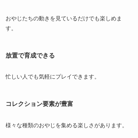
おやじたちの動きを見ているだけでも楽しめま
す。
放置で育成できる
忙しい人でも気軽にプレイできます。
コレクション要素が豊富
様々な種類のおやじを集める楽しさがあります。