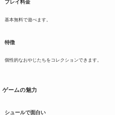
プレイ料金
基本無料で遊べます。
特徴
個性的なおやじたちをコレクションできます。
ゲームの魅力
シュールで面白い