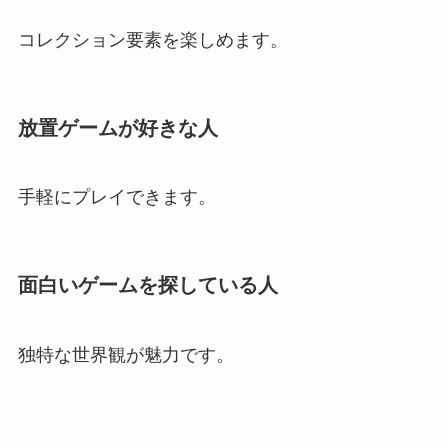
コレクション要素を楽しめます。
放置ゲームが好きな人
手軽にプレイできます。
面白いゲームを探している人
独特な世界観が魅力です。