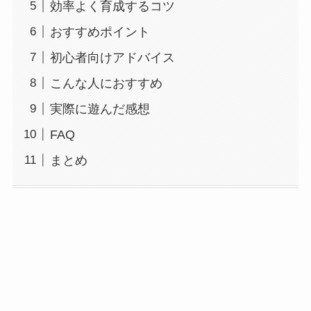
効率よく育成するコツ
おすすめポイント
初心者向けアドバイス
こんな人におすすめ
実際に遊んだ感想
FAQ
まとめ