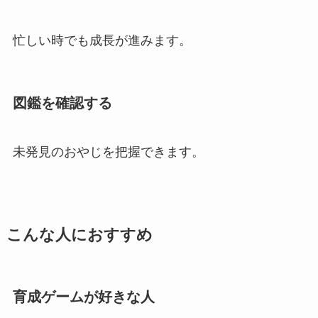
忙しい時でも成長が進みます。
図鑑を確認する
未発見のおやじを把握できます。
こんな人におすすめ
育成ゲームが好きな人