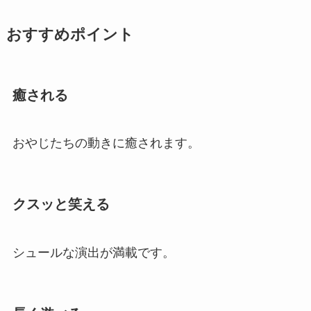
おすすめポイント
癒される
おやじたちの動きに癒されます。
クスッと笑える
シュールな演出が満載です。