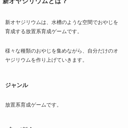
新オヤジリウムとは？
新オヤジリウムは、水槽のような空間でおやじを
育成する放置系育成ゲームです。
様々な種類のおやじを集めながら、自分だけのオ
ヤジリウムを作り上げていきます。
ジャンル
放置系育成ゲームです。