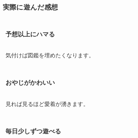
実際に遊んだ感想
予想以上にハマる
気付けば図鑑を埋めたくなります。
おやじがかわいい
見れば見るほど愛着が湧きます。
毎日少しずつ遊べる