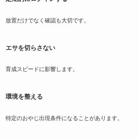
放置だけでなく確認も大切です。
エサを切らさない
育成スピードに影響します。
環境を整える
特定のおやじ出現条件になることがあります。