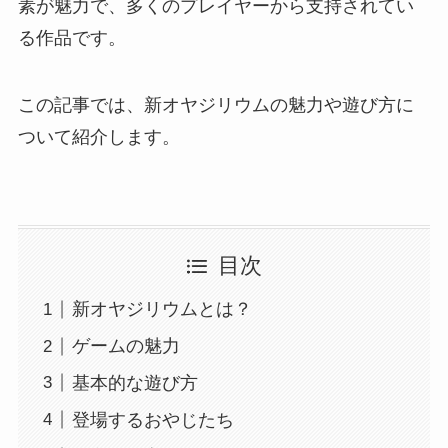
素が魅力で、多くのプレイヤーから支持されてい
る作品です。
この記事では、新オヤジリウムの魅力や遊び方に
ついて紹介します。
目次
新オヤジリウムとは？
ゲームの魅力
基本的な遊び方
登場するおやじたち