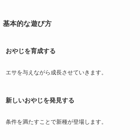
基本的な遊び方
おやじを育成する
エサを与えながら成長させていきます。
新しいおやじを発見する
条件を満たすことで新種が登場します。