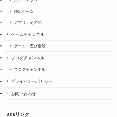
ホラーアプリ
脱出ゲーム
アプリ：その他
ゲームチャンネル
ゲーム：遊び全般
ブログチャンネル
ブログチャンネル
プライバシーポリシー
お問い合わせ
snsリンク