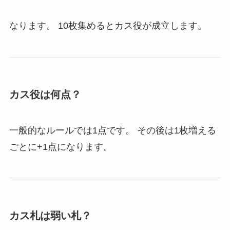
なります。 10枚集めるとカス役が成立します。
カス役は何点？
一般的なルールでは1点です。 その後は1枚増える
ごとに+1点になります。
カス札は弱い札？