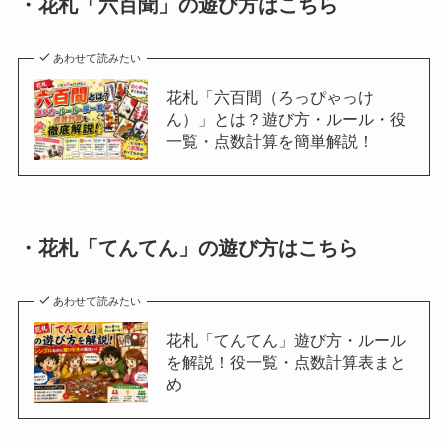
・花札「六百聞」の遊び方はこちら
あわせて読みたい
花札「六百間（ろっぴゃっけ
ん）」とは？遊び方・ルール・役
一覧・点数計算を簡単解説！
・花札「てんてん」の遊び方はこちら
あわせて読みたい
花札「てんてん」遊び方・ルール
を解説！役一覧・点数計算表まと
め