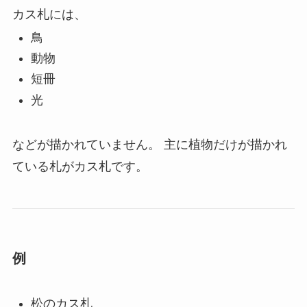
カス札には、
鳥
動物
短冊
光
などが描かれていません。 主に植物だけが描かれ
ている札がカス札です。
例
松のカス札