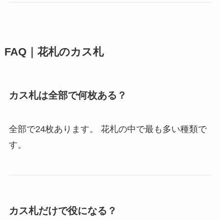
FAQ｜花札のカス札
カス札は全部で何枚ある？
全部で24枚あります。 花札の中で最も多い種類で
す。
カス札だけで役になる？