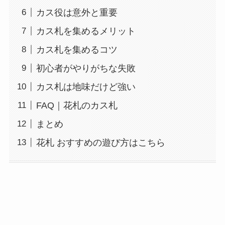
カス役は意外と重要
カス札を集めるメリット
カス札を集めるコツ
初心者がやりがちな失敗
カス札は地味だけど強い
FAQ｜花札のカス札
まとめ
花札 おすすめの遊び方はこちら