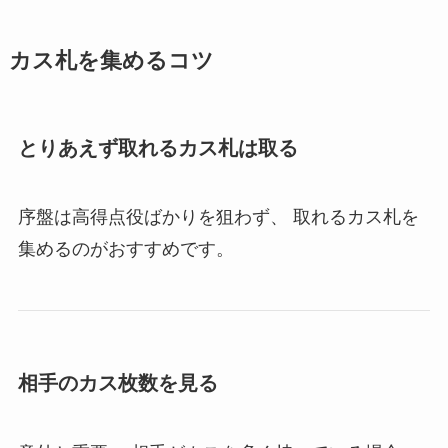
カス札を集めるコツ
とりあえず取れるカス札は取る
序盤は高得点役ばかりを狙わず、 取れるカス札を
集めるのがおすすめです。
相手のカス枚数を見る