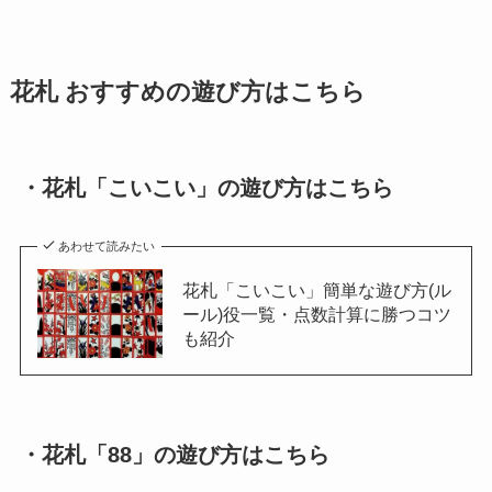
花札 おすすめの遊び方はこちら
・花札「こいこい」の遊び方はこちら
あわせて読みたい
花札「こいこい」簡単な遊び方(ル
ール)役一覧・点数計算に勝つコツ
も紹介
・花札「88」の遊び方はこちら