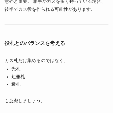
意外と重要。 相手がカスを多く持っている場合、
後半でカス役を作られる可能性があります。
役札とのバランスを考える
カス札だけ集めるのではなく、
光札
短冊札
種札
も意識しましょう。