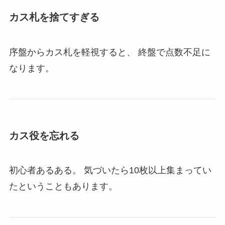
カス札を捨てすぎる
序盤からカス札を軽視すると、 終盤で点数不足に
なります。
カス役を忘れる
初心者あるある。 気づいたら10枚以上集まってい
たということもあります。