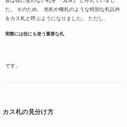
昔は役に使わない札を
「カス」
と呼んでいまし
た。 そのため、 光札や種札のような特別な札以外
をカス札と呼ぶようになりました。 ただし、
実際には役にも使う重要な札
です。
カス札の見分け方