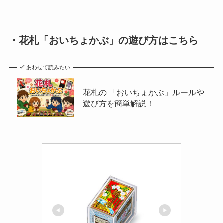
・花札「おいちょかぶ」の遊び方はこちら
あわせて読みたい
花札の 「おいちょかぶ」ルールや
遊び方を簡単解説！