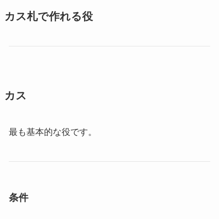
カス札で作れる役
カス
最も基本的な役です。
条件