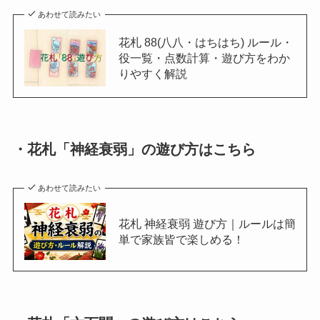
あわせて読みたい
花札 88(八八・はちはち) ルール・
役一覧・点数計算・遊び方をわか
りやすく解説
・花札「神経衰弱」の遊び方はこちら
あわせて読みたい
花札 神経衰弱 遊び方｜ルールは簡
単で家族皆で楽しめる！