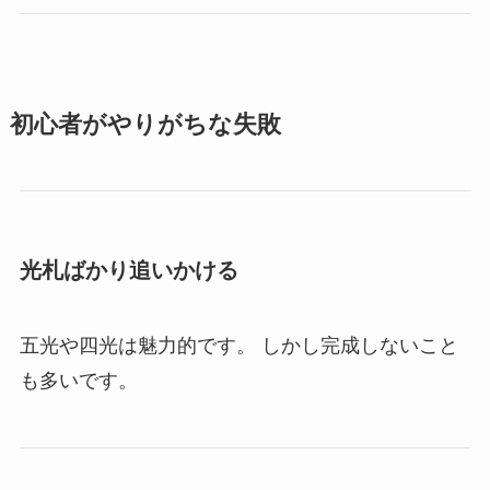
初心者がやりがちな失敗
光札ばかり追いかける
五光や四光は魅力的です。 しかし完成しないこと
も多いです。