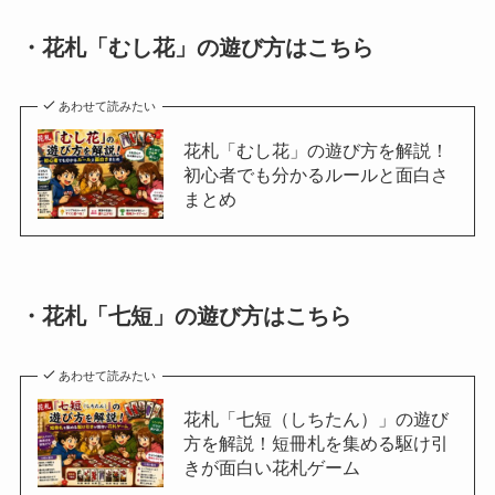
・花札「むし花」の遊び方はこちら
あわせて読みたい
花札「むし花」の遊び方を解説！
初心者でも分かるルールと面白さ
まとめ
・花札「七短」の遊び方はこちら
あわせて読みたい
花札「七短（しちたん）」の遊び
方を解説！短冊札を集める駆け引
きが面白い花札ゲーム