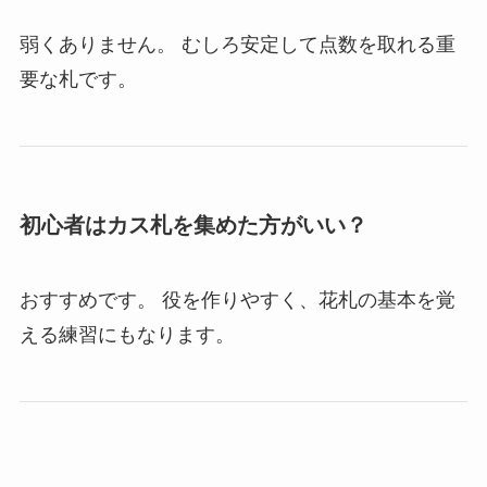
弱くありません。 むしろ安定して点数を取れる重
要な札です。
初心者はカス札を集めた方がいい？
おすすめです。 役を作りやすく、花札の基本を覚
える練習にもなります。