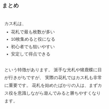
まとめ
カス札は、
花札で最も枚数が多い
10枚集めると役になる
初心者でも狙いやすい
安定して得点できる
という特徴があります。 派手な光札や猪鹿蝶に目
が行きがちですが、 実際の花札ではカス札も非常
に重要です。 花札を始めたばかりの人は、まずカ
ス役を意識しながら遊んでみると勝ちやすくなり
ます。