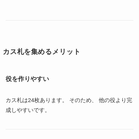
カス札を集めるメリット
役を作りやすい
カス札は24枚あります。 そのため、 他の役より完
成しやすいです。