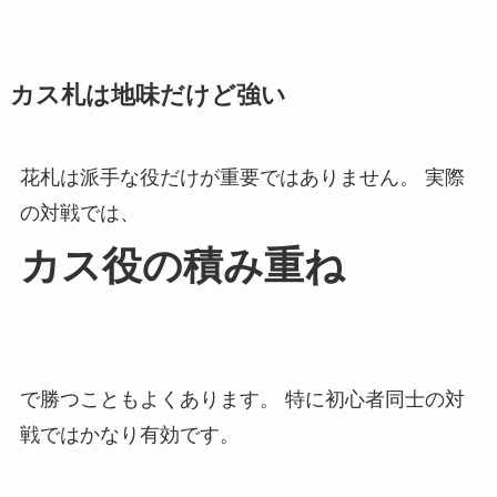
カス札は地味だけど強い
花札は派手な役だけが重要ではありません。 実際
の対戦では、
カス役の積み重ね
で勝つこともよくあります。 特に初心者同士の対
戦ではかなり有効です。