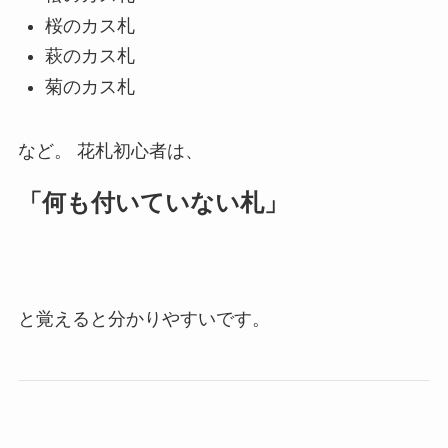
桜のカス札
萩のカス札
菊のカス札
など。 花札初心者は、
「何も付いていない札」
と覚えると分かりやすいです。