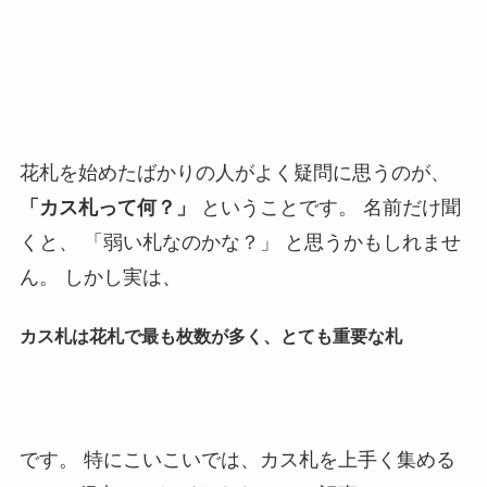
花札を始めたばかりの人がよく疑問に思うのが、
「カス札って何？」
ということです。 名前だけ聞
くと、 「弱い札なのかな？」 と思うかもしれませ
ん。 しかし実は、
カス札は花札で最も枚数が多く、とても重要な札
です。 特にこいこいでは、カス札を上手く集める