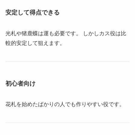
安定して得点できる
光札や猪鹿蝶は運も必要です。 しかしカス役は比
較的安定して狙えます。
初心者向け
花札を始めたばかりの人でも作りやすい役です。