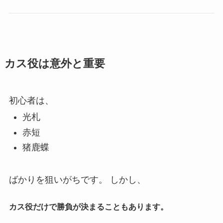
カス役は意外と重要
初心者は、
光札
赤短
猪鹿蝶
ばかりを狙いがちです。 しかし、
カス役だけで勝負が決まることもあります。