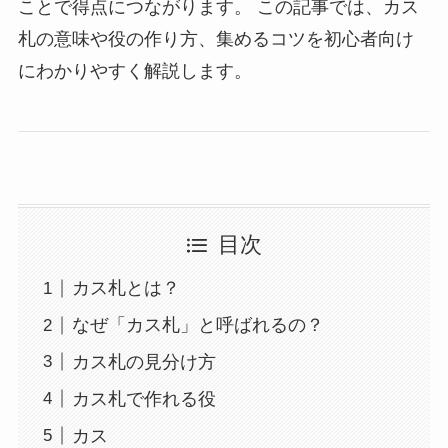
ことで得点につながります。 この記事では、カス
札の意味や役の作り方、集めるコツを初心者向け
にわかりやすく解説します。
目次
カス札とは？
なぜ「カス札」と呼ばれるの？
カス札の見分け方
カス札で作れる役
カス