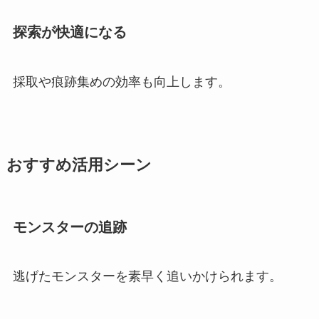
探索が快適になる
採取や痕跡集めの効率も向上します。
おすすめ活用シーン
モンスターの追跡
逃げたモンスターを素早く追いかけられます。