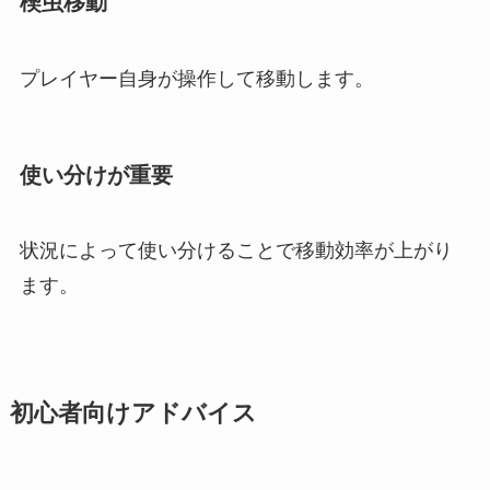
楔虫移動
プレイヤー自身が操作して移動します。
使い分けが重要
状況によって使い分けることで移動効率が上がり
ます。
初心者向けアドバイス