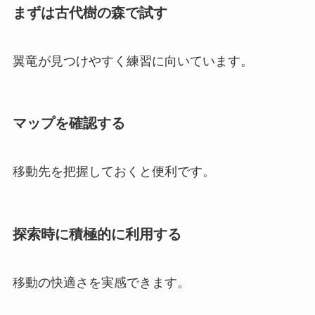
まずは古代樹の森で試す
翼竜が見つけやすく練習に向いています。
マップを確認する
移動先を把握しておくと便利です。
探索時に積極的に利用する
移動の快適さを実感できます。