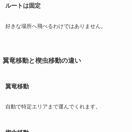
ルートは固定
好きな場所へ飛べるわけではありません。
翼竜移動と楔虫移動の違い
翼竜移動
自動で特定エリアまで運んでくれます。