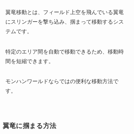
翼竜移動とは、フィールド上空を飛んでいる翼竜
にスリンガーを撃ち込み、掴まって移動するシス
テムです。
特定のエリア間を自動で移動できるため、移動時
間を短縮できます。
モンハンワールドならではの便利な移動方法で
す。
翼竜に掴まる方法