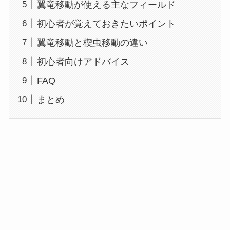
翼竜移動が使える主なフィールド
初心者が覚えておきたいポイント
翼竜移動と楔虫移動の違い
初心者向けアドバイス
FAQ
まとめ