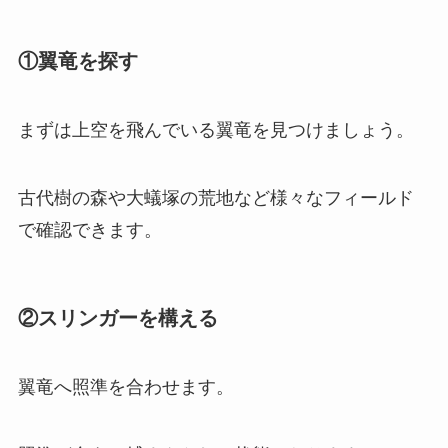
①翼竜を探す
まずは上空を飛んでいる翼竜を見つけましょう。
古代樹の森や大蟻塚の荒地など様々なフィールド
で確認できます。
②スリンガーを構える
翼竜へ照準を合わせます。