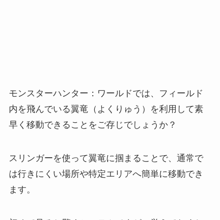
モンスターハンター：ワールドでは、フィールド
内を飛んでいる翼竜（よくりゅう）を利用して素
早く移動できることをご存じでしょうか？
スリンガーを使って翼竜に掴まることで、通常で
は行きにくい場所や特定エリアへ簡単に移動でき
ます。