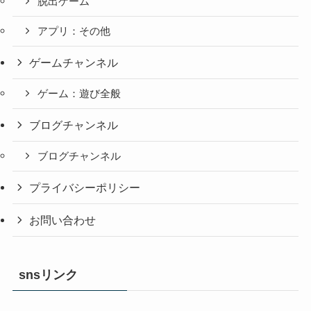
脱出ゲーム
アプリ：その他
ゲームチャンネル
ゲーム：遊び全般
ブログチャンネル
ブログチャンネル
プライバシーポリシー
お問い合わせ
snsリンク