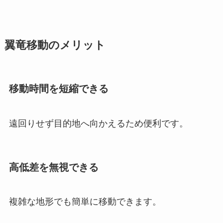
翼竜移動のメリット
移動時間を短縮できる
遠回りせず目的地へ向かえるため便利です。
高低差を無視できる
複雑な地形でも簡単に移動できます。