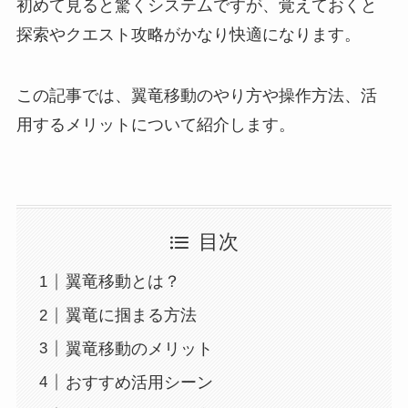
初めて見ると驚くシステムですが、覚えておくと
探索やクエスト攻略がかなり快適になります。
この記事では、翼竜移動のやり方や操作方法、活
用するメリットについて紹介します。
目次
翼竜移動とは？
翼竜に掴まる方法
翼竜移動のメリット
おすすめ活用シーン