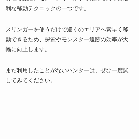
利な移動テクニックの一つです。
スリンガーを使うだけで遠くのエリアへ素早く移
動できるため、探索やモンスター追跡の効率が大
幅に向上します。
まだ利用したことがないハンターは、ぜひ一度試
してみてください。