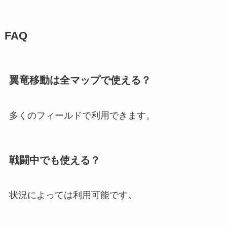
FAQ
翼竜移動は全マップで使える？
多くのフィールドで利用できます。
戦闘中でも使える？
状況によっては利用可能です。