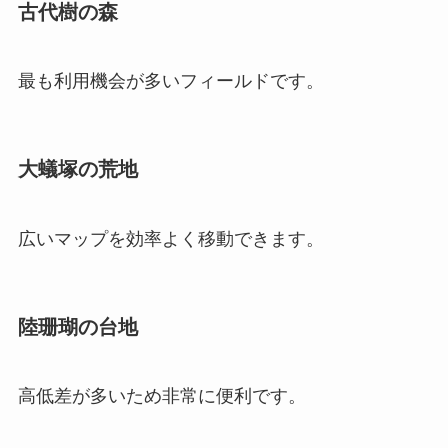
古代樹の森
最も利用機会が多いフィールドです。
大蟻塚の荒地
広いマップを効率よく移動できます。
陸珊瑚の台地
高低差が多いため非常に便利です。