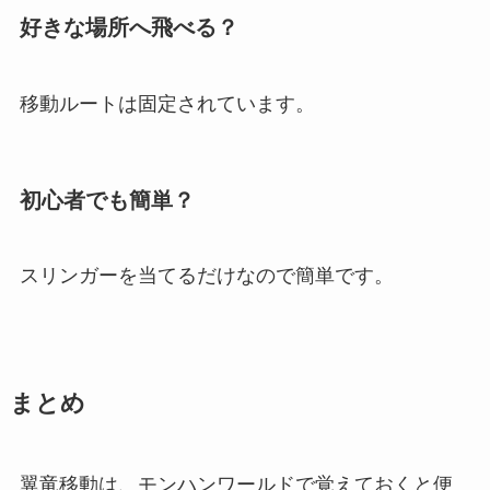
好きな場所へ飛べる？
移動ルートは固定されています。
初心者でも簡単？
スリンガーを当てるだけなので簡単です。
まとめ
翼竜移動は、モンハンワールドで覚えておくと便