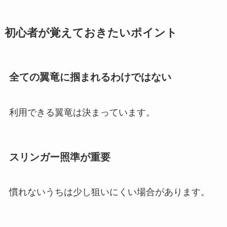
初心者が覚えておきたいポイント
全ての翼竜に掴まれるわけではない
利用できる翼竜は決まっています。
スリンガー照準が重要
慣れないうちは少し狙いにくい場合があります。