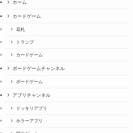
ホーム
カードゲーム
花札
トランプ
カードゲーム
ボードゲームチャンネル
ボードゲーム
アプリチャンネル
ドッキリアプリ
ホラーアプリ