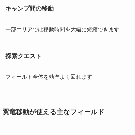
キャンプ間の移動
一部エリアでは移動時間を大幅に短縮できます。
探索クエスト
フィールド全体を効率よく回れます。
翼竜移動が使える主なフィールド