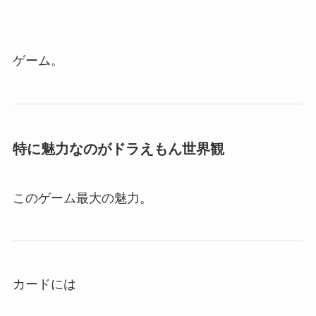
ゲーム。
特に魅力なのがドラえもん世界観
このゲーム最大の魅力。
カードには