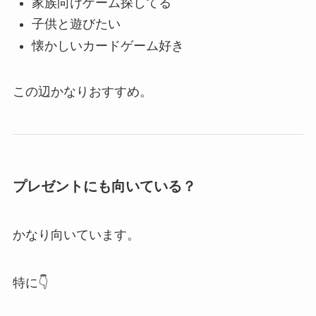
家族向けゲーム探してる
子供と遊びたい
懐かしいカードゲーム好き
この辺かなりおすすめ。
プレゼントにも向いている？
かなり向いています。
特に👇