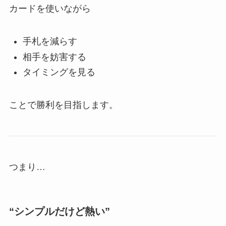
カードを使いながら
手札を減らす
相手を妨害する
タイミングを見る
ことで勝利を目指します。
つまり…
“シンプルだけど熱い”