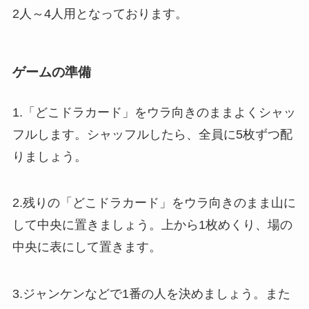
2人～4人用となっております。
ゲームの準備
1.「どこドラカード」をウラ向きのままよくシャッ
フルします。シャッフルしたら、全員に5枚ずつ配
りましょう。
2.残りの「どこドラカード」をウラ向きのまま山に
して中央に置きましょう。上から1枚めくり、場の
中央に表にして置きます。
3.ジャンケンなどで1番の人を決めましょう。また