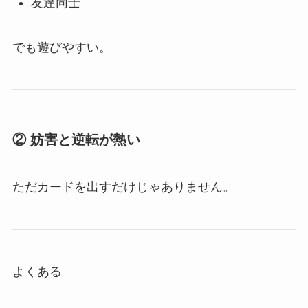
友達同士
でも遊びやすい。
② 妨害と逆転が熱い
ただカードを出すだけじゃありません。
よくある