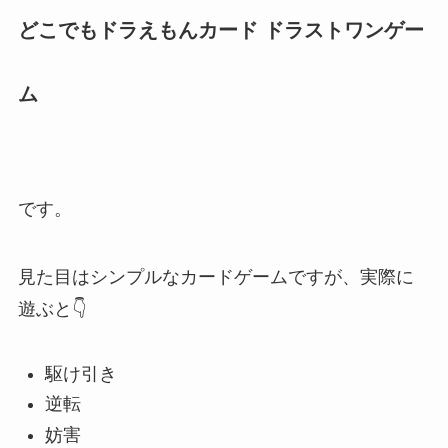
どこでもドラえもんカード ドラストワンゲー
ム
です。
見た目はシンプルなカードゲームですが、実際に
遊ぶと👇
駆け引き
逆転
妨害