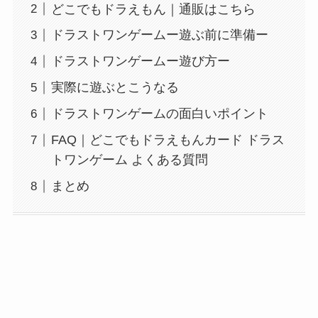
どこでもドラえもん｜通販はこちら
ドラストワンゲームー遊ぶ前に準備ー
ドラストワンゲームー遊び方ー
実際に遊ぶとこうなる
ドラストワンゲームの面白いポイント
FAQ｜どこでもドラえもんカード ドラス
トワンゲーム よくある質問
まとめ