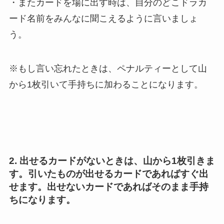
・またカードを場に出す時は、自分のどこドラカ
ード名前をみんなに聞こえるように言いましょ
う。
※もし言い忘れたときは、ペナルティーとして山
から1枚引いて手持ちに加わることになります。
2. 出せるカードがないときは、山から1枚引きま
す。引いたものが出せるカードであればすぐ出
せます。出せないカードであればそのまま手持
ちになります。