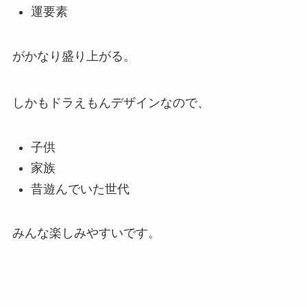
運要素
がかなり盛り上がる。
しかもドラえもんデザインなので、
子供
家族
昔遊んでいた世代
みんな楽しみやすいです。