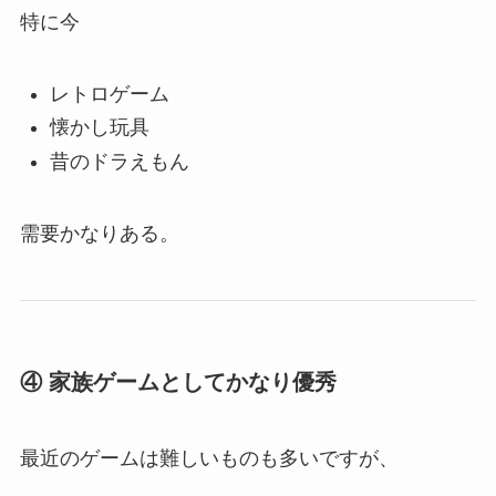
特に今
レトロゲーム
懐かし玩具
昔のドラえもん
需要かなりある。
④ 家族ゲームとしてかなり優秀
最近のゲームは難しいものも多いですが、