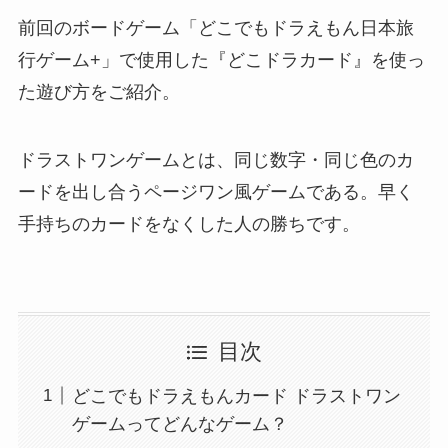
前回のボードゲーム「どこでもドラえもん日本旅
行ゲーム+」で使用した『どこドラカード』を使っ
た遊び方をご紹介。
ドラストワンゲームとは、同じ数字・同じ色のカ
ードを出し合うページワン風ゲームである。早く
手持ちのカードをなくした人の勝ちです。
目次
どこでもドラえもんカード ドラストワン
ゲームってどんなゲーム？