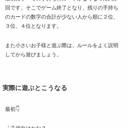
回です。そこでゲーム終了となり、残りの手持ち
のカードの数字の合計が少ない人から順に２位、
３位、４位となります。
また小さいお子様と遊ぶ際は、ルールをよく説明
してから遊びましょう。
実際に遊ぶとこうなる
最初👇