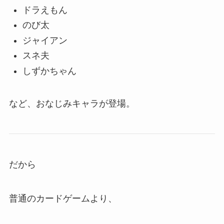
ドラえもん
のび太
ジャイアン
スネ夫
しずかちゃん
など、おなじみキャラが登場。
だから
普通のカードゲームより、