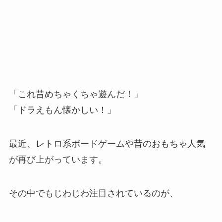
「これ昔めちゃくちゃ遊んだ！」
「ドラえもん懐かしい！」
最近、レトロ系ボードゲームや昔のおもちゃ人気
が再び上がっています。
その中でもじわじわ注目されているのが、