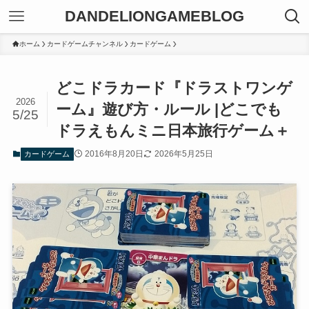
DANDELIONGAMEBLOG
ホーム
カードゲームチャンネル
カードゲーム
どこドラカード『ドラストワンゲ
2026
ーム』遊び方・ルール |どこでも
5/25
ドラえもんミニ日本旅行ゲーム＋
2016年8月20日
2026年5月25日
カードゲーム