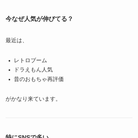
今なぜ人気が伸びてる？
最近は、
レトロブーム
ドラえもん人気
昔のおもちゃ再評価
がかなり来ています。
特にSNSで多い