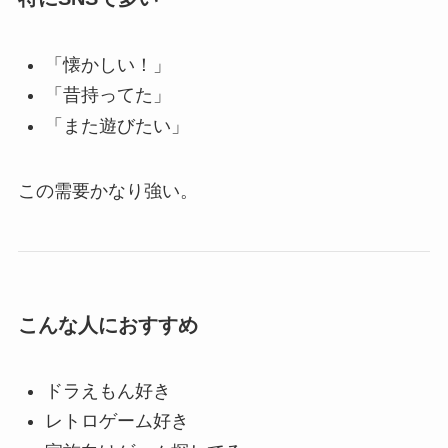
「懐かしい！」
「昔持ってた」
「また遊びたい」
この需要かなり強い。
こんな人におすすめ
ドラえもん好き
レトロゲーム好き