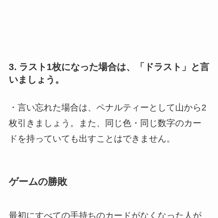
3.
ラスト1枚になった場合は、「ドラスト」と言
いましょう。
・言い忘れた場合は、ペナルティーとして山から2
枚引きましょう。また、同じ色・同じ数字のカー
ドを持っていても出すことはできません。
ゲームの勝敗
最初にすべての手持ちのカードがなくなった人が