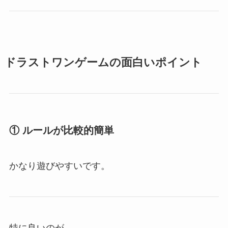
ドラストワンゲームの面白いポイント
① ルールが比較的簡単
かなり遊びやすいです。