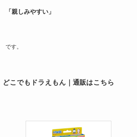
「親しみやすい」
です。
どこでもドラえもん｜通販はこちら