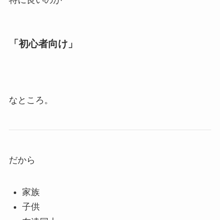
特に良いのが
「初心者向け」
なところ。
だから
家族
子供