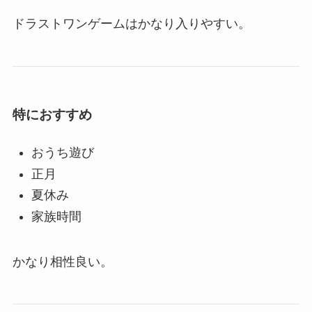
ドラストワンゲームはかなり入りやすい。
特におすすめ
おうち遊び
正月
夏休み
家族時間
かなり相性良い。