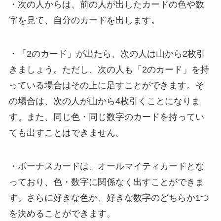
・次の人からは、前の人が出したカードの色や数
字を見て、自分のカードを出します。
・「2のカード」が出たら、次の人は山から2枚引
きましょう。ただし、次の人も「2のカード」を持
っている場合はその上に足すことができます。そ
の場合は、次の人が山から4枚引くことになりま
す。また、同じ色・同じ数字のカードを持ってい
ても出すことはできません。
・ボーナスカードは、オールマイティカードとな
っており、色・数字に関係なく出すことができま
す。さらに好きな色か、好きな数字のどちらか1つ
を決めることができます。