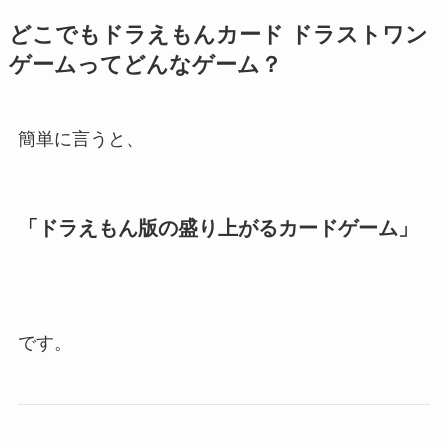
どこでもドラえもんカード ドラストワン
ゲームってどんなゲーム？
簡単に言うと、
「ドラえもん版の盛り上がるカードゲーム」
です。