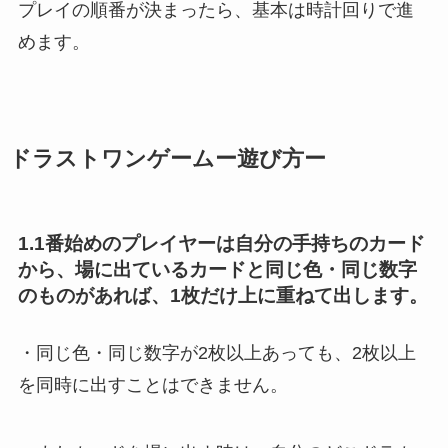
プレイの順番が決まったら、基本は時計回りで進
めます。
ドラストワンゲームー遊び方ー
1.1番始めのプレイヤーは自分の手持ちのカード
から、場に出ているカードと同じ色・同じ数字
のものがあれば、1枚だけ上に重ねて出します。
・同じ色・同じ数字が2枚以上あっても、2枚以上
を同時に出すことはできません。