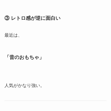
③ レトロ感が逆に面白い
最近は、
「昔のおもちゃ」
人気がかなり強い。