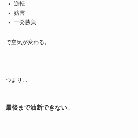
逆転
妨害
一発勝負
で空気が変わる。
つまり…
最後まで油断できない。