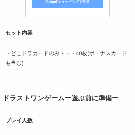
Yahoo!ショッピングで見る
セット内容
・どこドラカードのみ・・・40枚(ボーナスカード
も含む)
ドラストワンゲームー遊ぶ前に準備ー
プレイ人数