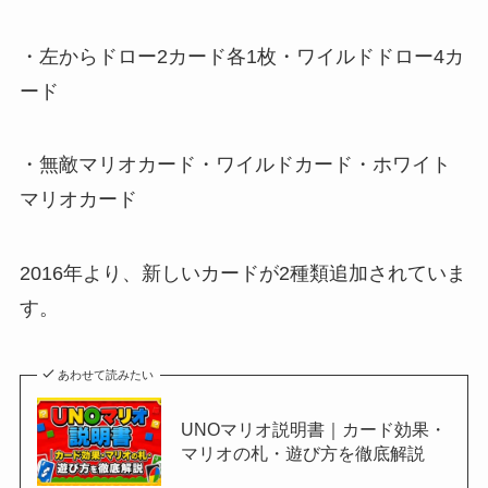
・左からドロー2カード各1枚・ワイルドドロー4カ
ード
・無敵マリオカード・ワイルドカード・ホワイト
マリオカード
2016年より、新しいカードが2種類追加されていま
す。
あわせて読みたい
UNOマリオ説明書｜カード効果・
マリオの札・遊び方を徹底解説