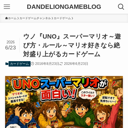
DANDELIONGAMEBLOG
ホーム
カードゲームチャンネル
カードゲーム
ウノ『UNO』スーパーマリオ～遊
2026
び方・ルール～マリオ好きなら絶
6/23
対盛り上がるカードゲーム
2016年8月23日
2026年6月23日
カードゲーム