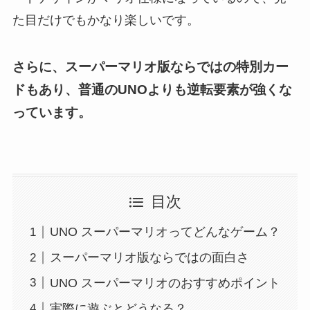
た目だけでもかなり楽しいです。
さらに、スーパーマリオ版ならではの特別カー
ドもあり、普通のUNOよりも逆転要素が強くな
っています。
目次
UNO スーパーマリオってどんなゲーム？
スーパーマリオ版ならではの面白さ
UNO スーパーマリオのおすすめポイント
実際に遊ぶとどうなる？