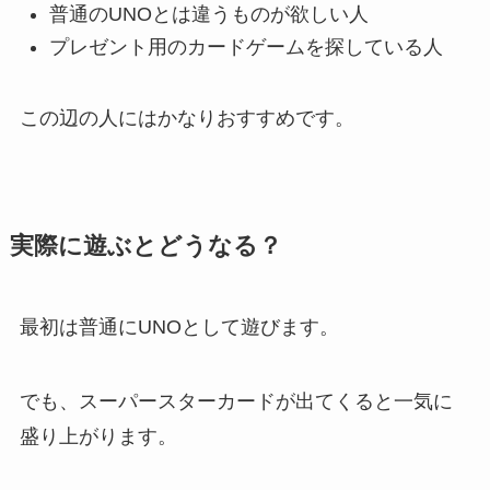
普通のUNOとは違うものが欲しい人
プレゼント用のカードゲームを探している人
この辺の人にはかなりおすすめです。
実際に遊ぶとどうなる？
最初は普通にUNOとして遊びます。
でも、スーパースターカードが出てくると一気に
盛り上がります。