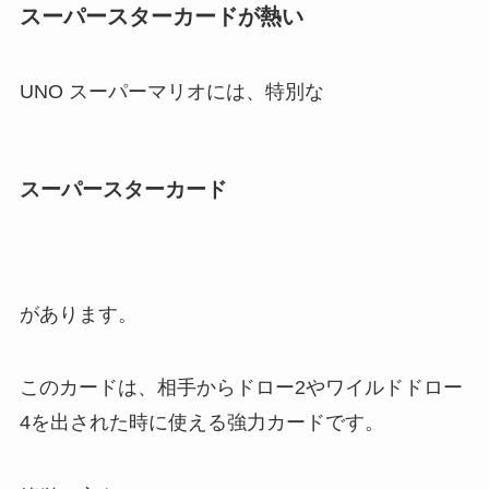
スーパースターカードが熱い
UNO スーパーマリオには、特別な
スーパースターカード
があります。
このカードは、相手からドロー2やワイルドドロー
4を出された時に使える強力カードです。