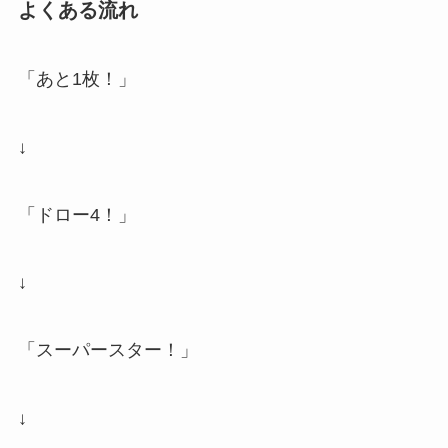
よくある流れ
「あと1枚！」
↓
「ドロー4！」
↓
「スーパースター！」
↓