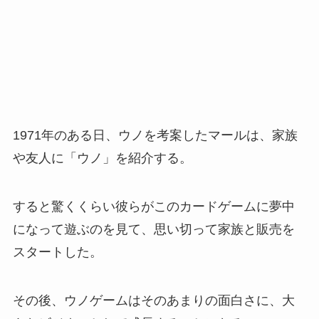
1971年のある日、ウノを考案したマールは、家族
や友人に「ウノ」を紹介する。
すると驚くくらい彼らがこのカードゲームに夢中
になって遊ぶのを見て、思い切って家族と販売を
スタートした。
その後、ウノゲームはそのあまりの面白さに、大