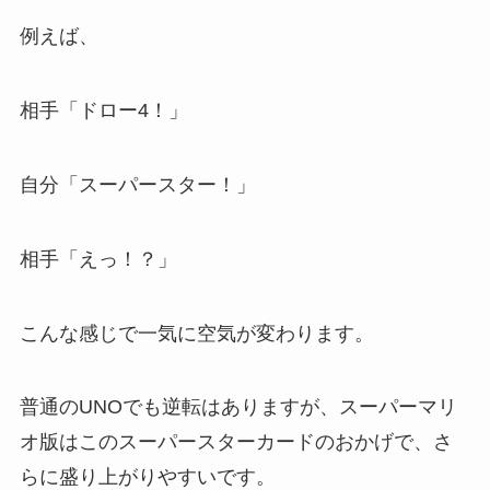
例えば、
相手「ドロー4！」
自分「スーパースター！」
相手「えっ！？」
こんな感じで一気に空気が変わります。
普通のUNOでも逆転はありますが、スーパーマリ
オ版はこのスーパースターカードのおかげで、さ
らに盛り上がりやすいです。