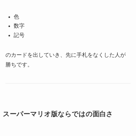
色
数字
記号
のカードを出していき、先に手札をなくした人が
勝ちです。
スーパーマリオ版ならではの面白さ