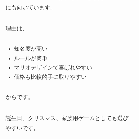
にも向いています。
理由は、
知名度が高い
ルールが簡単
マリオデザインで喜ばれやすい
価格も比較的手に取りやすい
からです。
誕生日、クリスマス、家族用ゲームとしても選び
やすいです。