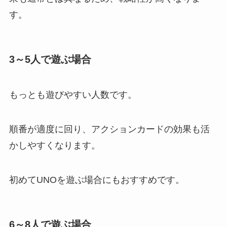
す。
3～5人で遊ぶ場合
もっとも遊びやすい人数です。
順番が適度に回り、アクションカードの効果も活
かしやすくなります。
初めてUNOを遊ぶ場合にもおすすめです。
6～8人で遊ぶ場合