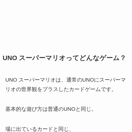
UNO スーパーマリオってどんなゲーム？
UNO スーパーマリオは、通常のUNOにスーパーマ
リオの世界観をプラスしたカードゲームです。
基本的な遊び方は普通のUNOと同じ。
場に出ているカードと同じ、