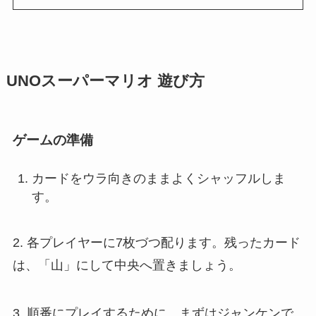
UNOスーパーマリオ 遊び方
ゲームの準備
カードをウラ向きのままよくシャッフルしま
す。
2. 各プレイヤーに7枚づつ配ります。残ったカード
は、「山」にして中央へ置きましょう。
3. 順番にプレイするために、まずはジャンケンで