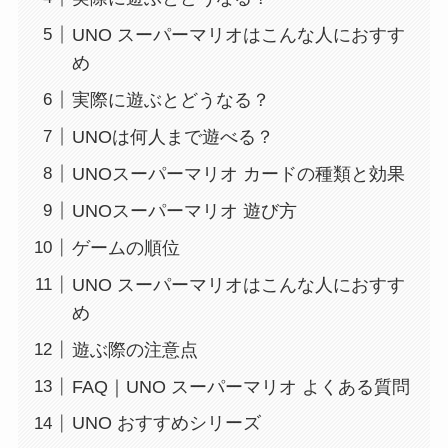
UNO スーパーマリオはこんな人におすす
め
実際に遊ぶとどうなる？
UNOは何人まで遊べる？
UNOスーパーマリオ カードの種類と効果
UNOスーパーマリオ 遊び方
ゲームの順位
UNO スーパーマリオはこんな人におすす
め
遊ぶ際の注意点
FAQ｜UNO スーパーマリオ よくある質問
UNO おすすめシリーズ