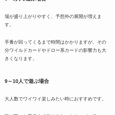
場が盛り上がりやすく、予想外の展開が増えま
す。
手番が回ってくるまで時間はかかりますが、その
分ワイルドカードやドロー系カードの影響力も大
きくなります。
9～10人で遊ぶ場合
大人数でワイワイ楽しみたい時におすすめです。