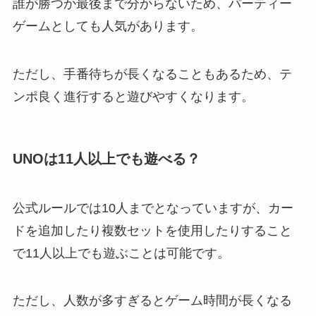
誰が勝つか最後まで分からないため、パーティー
ゲームとしても人気があります。
ただし、手番待ちが長くなることもあるため、テ
ンポ良く進行すると遊びやすくなります。
UNOは11人以上でも遊べる？
公式ルールでは10人までとなっていますが、カー
ドを追加したり複数セットを使用したりすること
で11人以上でも遊ぶことは可能です。
ただし、人数が多すぎるとゲーム時間が長くなる