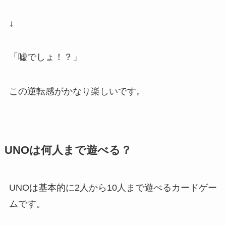
↓
「嘘でしょ！？」
この逆転感がかなり楽しいです。
UNOは何人まで遊べる？
UNOは基本的に2人から10人まで遊べるカードゲー
ムです。