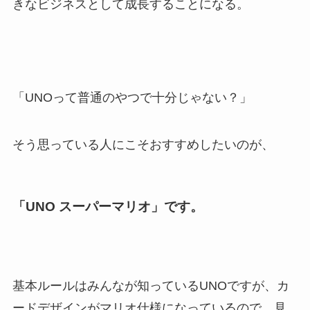
きなビジネスとして成長することになる。
「UNOって普通のやつで十分じゃない？」
そう思っている人にこそおすすめしたいのが、
「UNO スーパーマリオ」です。
基本ルールはみんなが知っているUNOですが、カ
ードデザインがマリオ仕様になっているので、見