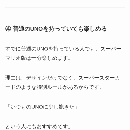
④ 普通のUNOを持っていても楽しめる
すでに普通のUNOを持っている人でも、スーパー
マリオ版は十分楽しめます。
理由は、デザインだけでなく、スーパースターカ
ードのような特別ルールがあるからです。
「いつものUNOに少し飽きた」
という人にもおすすめです。