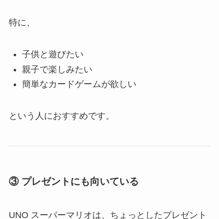
特に、
子供と遊びたい
親子で楽しみたい
簡単なカードゲームが欲しい
という人におすすめです。
③ プレゼントにも向いている
UNO スーパーマリオは、ちょっとしたプレゼント