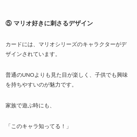
⑤ マリオ好きに刺さるデザイン
カードには、マリオシリーズのキャラクターがデ
ザインされています。
普通のUNOよりも見た目が楽しく、子供でも興味
を持ちやすいのが魅力です。
家族で遊ぶ時にも、
「このキャラ知ってる！」