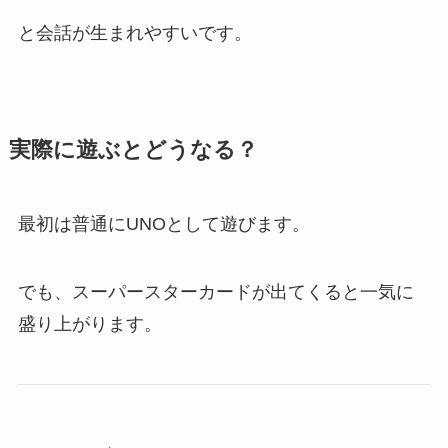
と会話が生まれやすいです。
実際に遊ぶとどうなる？
最初は普通にUNOとして遊びます。
でも、スーパースターカードが出てくると一気に
盛り上がります。