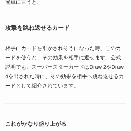
簡単に言うと、
攻撃を跳ね返せるカード
相手にカードを引かされそうになった時、このカ
ードを使うと、その効果を相手に返せます。公式
説明でも、スーパースターカードはDraw 2やDraw
4を出された時に、その効果を相手へ跳ね返せるカ
ードとして紹介されています。
これがかなり盛り上がる