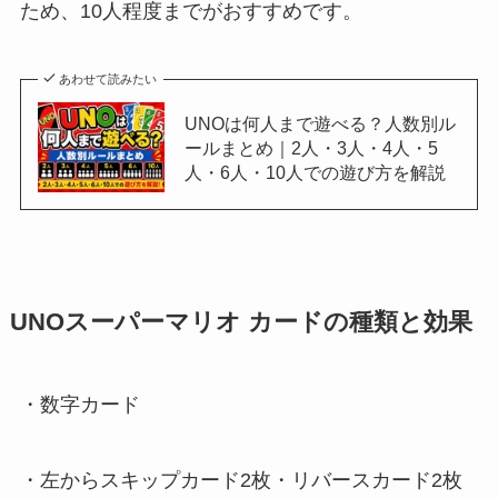
ため、10人程度までがおすすめです。
あわせて読みたい
UNOは何人まで遊べる？人数別ル
ールまとめ｜2人・3人・4人・5
人・6人・10人での遊び方を解説
UNOスーパーマリオ カードの種類と効果
・数字カード
・左からスキップカード2枚・リバースカード2枚