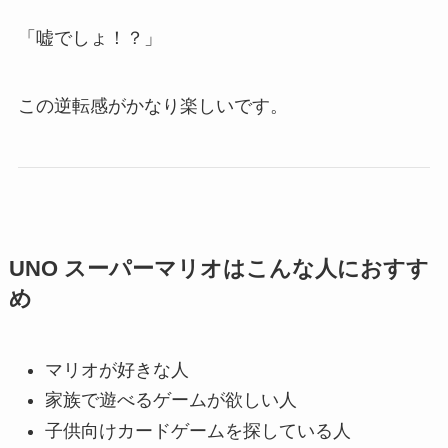
「嘘でしょ！？」
この逆転感がかなり楽しいです。
UNO スーパーマリオはこんな人におすす
め
マリオが好きな人
家族で遊べるゲームが欲しい人
子供向けカードゲームを探している人