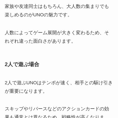
家族や友達同士はもちろん、大人数の集まりでも
楽しめるのがUNOの魅力です。
人数によってゲーム展開が大きく変わるため、そ
れぞれ違った面白さがあります。
2人で遊ぶ場合
2人で遊ぶUNOはテンポが速く、相手との駆け引き
が重要になります。
スキップやリバースなどのアクションカードの効
果も通常とは異なるため、戦略性が高くなりま