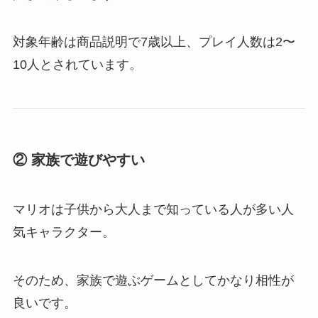
対象年齢は商品説明で7歳以上、プレイ人数は2〜
10人とされています。
② 家族で遊びやすい
マリオは子供から大人まで知っている人が多い人
気キャラクター。
そのため、家族で遊ぶゲームとしてかなり相性が
良いです。