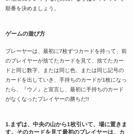
順番を決めましょう。
ゲームの遊び方
プレーヤーは、最初に7枚ずつカードを持って、前
のプレイヤーが捨てたカードを見て、捨てたカー
ドと同じ数字、または同じ色、または同じ記号の
カードを出していき、手持ちのカードが1枚になっ
たら、『ウノ』と宣言し、最初に手持ちのカード
がなくなったプレイヤーの勝ちだ!!
1.まずは、中央の山から1枚引いて、場に置きま
す。そのカードを見て最初のプレイヤーは、カ