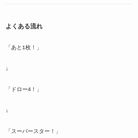
よくある流れ
「あと1枚！」
↓
「ドロー4！」
↓
「スーパースター！」