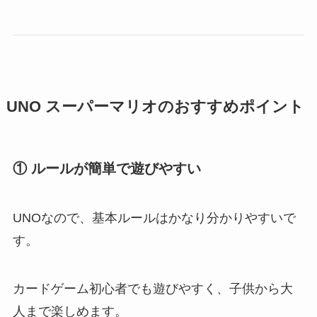
UNO スーパーマリオのおすすめポイント
① ルールが簡単で遊びやすい
UNOなので、基本ルールはかなり分かりやすいで
す。
カードゲーム初心者でも遊びやすく、子供から大
人まで楽しめます。