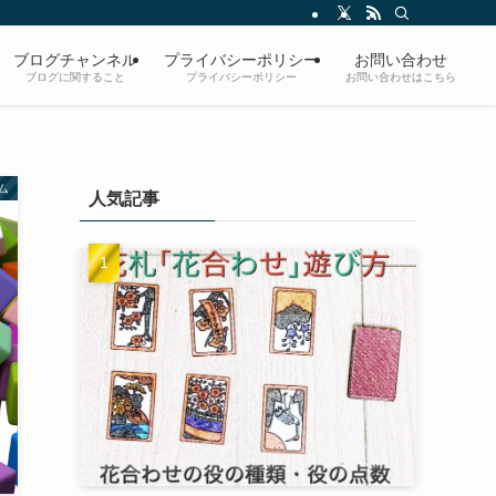
ブログチャンネル
プライバシーポリシー
お問い合わせ
ブログに関すること
プライバシーポリシー
お問い合わせはこちら
ム
人気記事