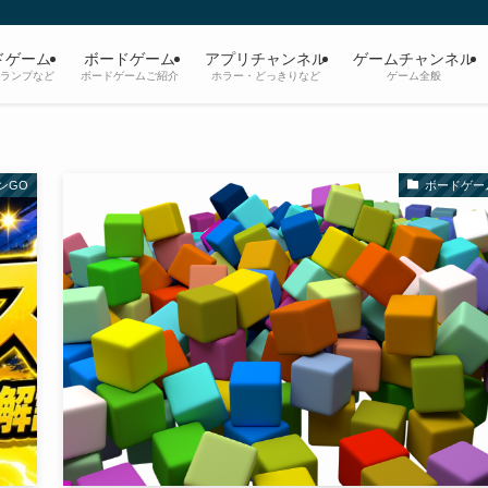
ドゲーム
ボードゲーム
アプリチャンネル
ゲームチャンネル
ランプなど
ボードゲームご紹介
ホラー・どっきりなど
ゲーム全般
ンGO
ボードゲー