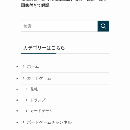
画像付きで解説
カテゴリーはこちら
ホーム
カードゲーム
花札
トランプ
カードゲーム
ボードゲームチャンネル